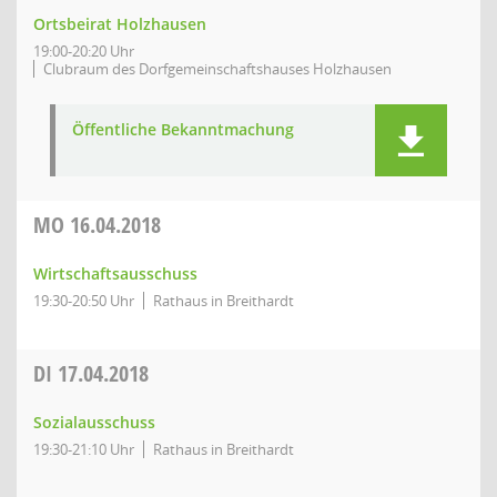
Ortsbeirat Holzhausen
19:00-20:20 Uhr
Clubraum des Dorfgemeinschaftshauses Holzhausen
Öffentliche Bekanntmachung
MO
16.04.2018
Wirtschaftsausschuss
19:30-20:50 Uhr
Rathaus in Breithardt
DI
17.04.2018
Sozialausschuss
19:30-21:10 Uhr
Rathaus in Breithardt