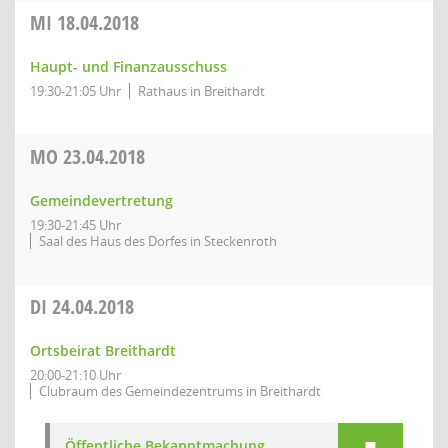
MI
18.04.2018
Haupt- und Finanzausschuss
19:30-21:05 Uhr
Rathaus in Breithardt
MO
23.04.2018
Gemeindevertretung
19:30-21:45 Uhr
Saal des Haus des Dorfes in Steckenroth
DI
24.04.2018
Ortsbeirat Breithardt
20:00-21:10 Uhr
Clubraum des Gemeindezentrums in Breithardt
Öffentliche Bekanntmachung