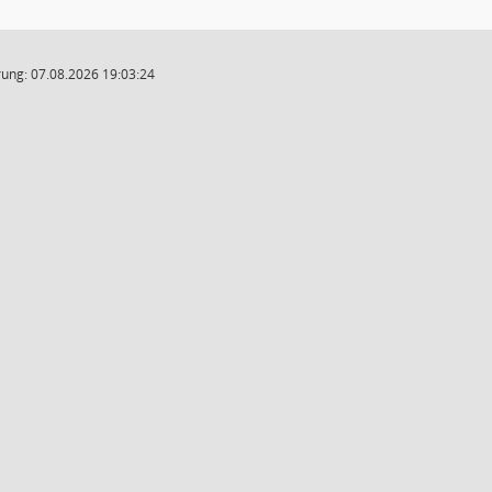
ung: 07.08.2026 19:03:24