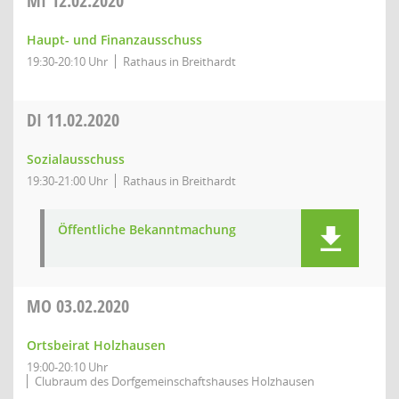
MI
12.02.2020
Haupt- und Finanzausschuss
19:30-20:10 Uhr
Rathaus in Breithardt
DI
11.02.2020
Sozialausschuss
19:30-21:00 Uhr
Rathaus in Breithardt
Öffentliche Bekanntmachung
MO
03.02.2020
Ortsbeirat Holzhausen
19:00-20:10 Uhr
Clubraum des Dorfgemeinschaftshauses Holzhausen