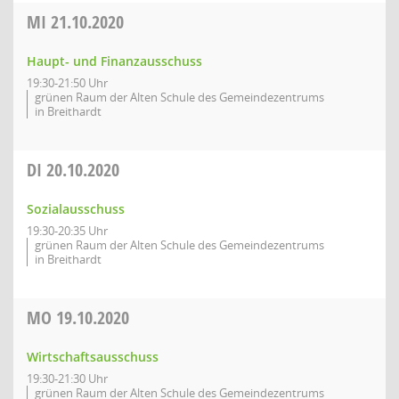
MI
21.10.2020
Haupt- und Finanzausschuss
19:30-21:50 Uhr
grünen Raum der Alten Schule des Gemeindezentrums
in Breithardt
DI
20.10.2020
Sozialausschuss
19:30-20:35 Uhr
grünen Raum der Alten Schule des Gemeindezentrums
in Breithardt
MO
19.10.2020
Wirtschaftsausschuss
19:30-21:30 Uhr
grünen Raum der Alten Schule des Gemeindezentrums