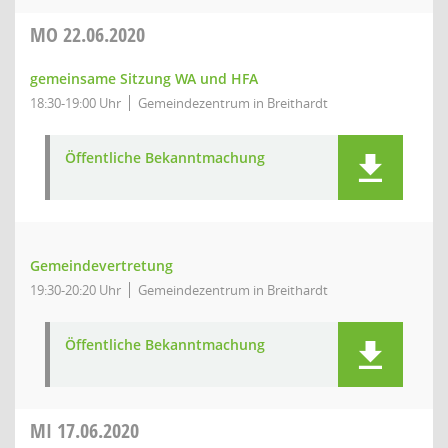
MO
22.06.2020
gemeinsame Sitzung WA und HFA
18:30-19:00 Uhr
Gemeindezentrum in Breithardt
Öffentliche Bekanntmachung
Gemeindevertretung
19:30-20:20 Uhr
Gemeindezentrum in Breithardt
Öffentliche Bekanntmachung
MI
17.06.2020