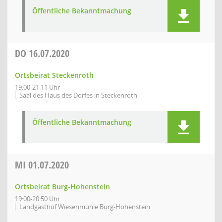
Öffentliche Bekanntmachung
DO
16.07.2020
Ortsbeirat Steckenroth
19:00-21:11 Uhr
Saal des Haus des Dorfes in Steckenroth
Öffentliche Bekanntmachung
MI
01.07.2020
Ortsbeirat Burg-Hohenstein
19:00-20:50 Uhr
Landgasthof Wiesenmühle Burg-Hohenstein