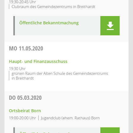
19:30-20:45 Uhr
Clubraum des Gemeindezentrums in Breithardt
Öffentliche Bekanntmachung
MO
11.05.2020
Haupt- und Finanzausschuss
19:30 Uhr
grünen Raum der Alten Schule des Gemeindezentrums
in Breithardt
DO
05.03.2020
Ortsbeirat Born
19:00-20:00 Uhr
Jugendclub (ehem. Rathaus) Born