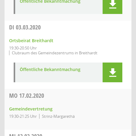
Öffentliche Bekanntmachung
DI
03.03.2020
Ortsbeirat Breithardt
19:30-20:50 Uhr
Clubraum des Gemeindezentrums in Breithardt
Öffentliche Bekanntmachung
MO
17.02.2020
Gemeindevertretung
19:30-21:25 Uhr
Strinz-Margarethä