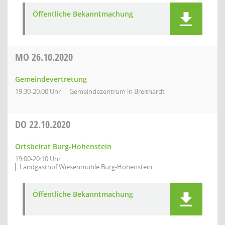
Öffentliche Bekanntmachung
MO
26.10.2020
Gemeindevertretung
19:30-20:00 Uhr
Gemeindezentrum in Breithardt
DO
22.10.2020
Ortsbeirat Burg-Hohenstein
19:00-20:10 Uhr
Landgasthof Wiesenmühle Burg-Hohenstein
Öffentliche Bekanntmachung