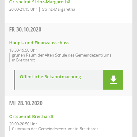
Ortsbeirat Strinz-Margarethä
20:00-21:15 Uhr
Strinz-Margarethä
FR
30.10.2020
Haupt- und Finanzausschuss
18:30-19:50 Uhr
grünen Raum der Alten Schule des Gemeindezentrums
in Breithardt
Öffentliche Bekanntmachung
MI
28.10.2020
Ortsbeirat Breithardt
20:00-20:50 Uhr
Clubraum des Gemeindezentrums in Breithardt