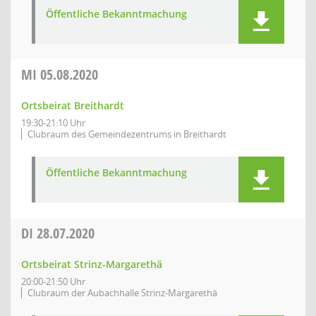
Öffentliche Bekanntmachung
MI
05.08.2020
Ortsbeirat Breithardt
19:30-21:10 Uhr
Clubraum des Gemeindezentrums in Breithardt
Öffentliche Bekanntmachung
DI
28.07.2020
Ortsbeirat Strinz-Margarethä
20:00-21:50 Uhr
Clubraum der Aubachhalle Strinz-Margarethä