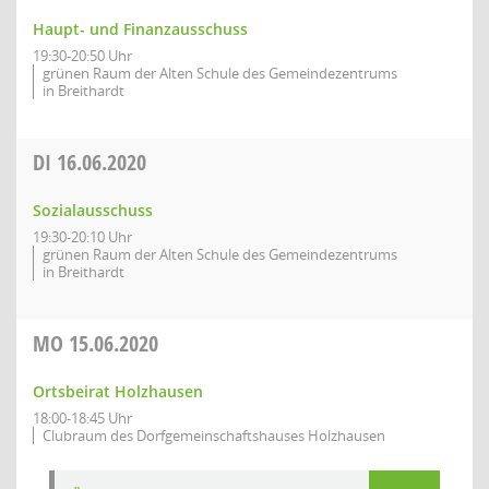
Haupt- und Finanzausschuss
19:30-20:50 Uhr
grünen Raum der Alten Schule des Gemeindezentrums
in Breithardt
DI
16.06.2020
Sozialausschuss
19:30-20:10 Uhr
grünen Raum der Alten Schule des Gemeindezentrums
in Breithardt
MO
15.06.2020
Ortsbeirat Holzhausen
18:00-18:45 Uhr
Clubraum des Dorfgemeinschaftshauses Holzhausen