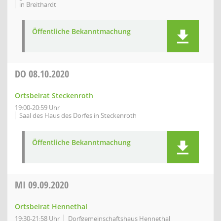
in Breithardt
Öffentliche Bekanntmachung
DO
08.10.2020
Ortsbeirat Steckenroth
19:00-20:59 Uhr
Saal des Haus des Dorfes in Steckenroth
Öffentliche Bekanntmachung
MI
09.09.2020
Ortsbeirat Hennethal
19:30-21:58 Uhr
Dorfgemeinschaftshaus Hennethal