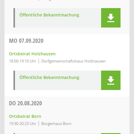
Öffentliche Bekanntmachung
MO
07.09.2020
Ortsbeirat Holzhausen
18:00-19:10 Uhr
Dorfgemeinschaftshaus Holzhausen
Öffentliche Bekanntmachung
DO
20.08.2020
Ortsbeirat Born
19:30-20:23 Uhr
Bürgerhaus Born