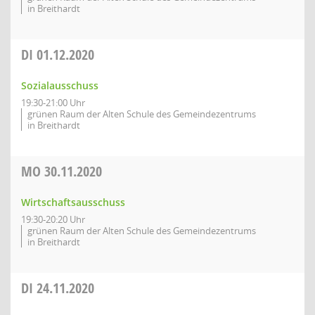
in Breithardt
DI
01.12.2020
Sozialausschuss
19:30-21:00 Uhr
grünen Raum der Alten Schule des Gemeindezentrums
in Breithardt
MO
30.11.2020
Wirtschaftsausschuss
19:30-20:20 Uhr
grünen Raum der Alten Schule des Gemeindezentrums
in Breithardt
DI
24.11.2020