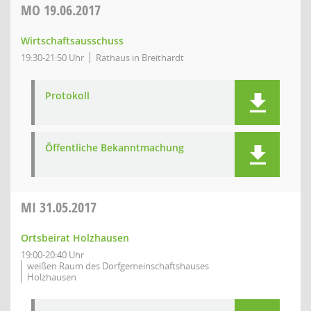
MO
19.06.2017
Wirtschaftsausschuss
19:30-21:50 Uhr
Rathaus in Breithardt
Protokoll
Öffentliche Bekanntmachung
MI
31.05.2017
Ortsbeirat Holzhausen
19:00-20:40 Uhr
weißen Raum des Dorfgemeinschaftshauses
Holzhausen