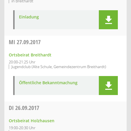
in Breithardt
Einladung
MI
27.09.2017
Ortsbeirat Breithardt
20:00-21:25 Uhr
Jugendclub (Alte Schule, Gemeindezentrum Breithardt)
Öffentliche Bekanntmachung
DI
26.09.2017
Ortsbeirat Holzhausen
19:00-20:30 Uhr