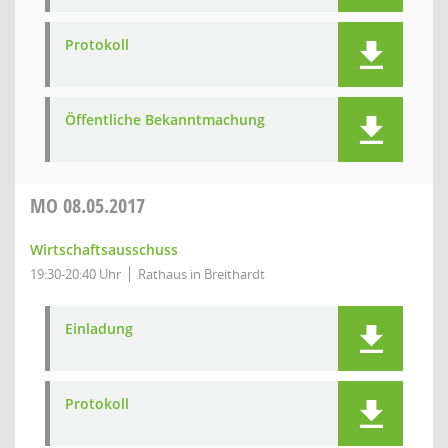
Protokoll
Öffentliche Bekanntmachung
MO
08.05.2017
Wirtschaftsausschuss
19:30-20:40 Uhr
Rathaus in Breithardt
Einladung
Protokoll