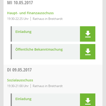
MI
10.05.2017
Haupt- und Finanzausschuss
19:30-22:25 Uhr
Rathaus in Breithardt
Einladung
Öffentliche Bekanntmachung
DI
09.05.2017
Sozialausschuss
19:30-21:00 Uhr
Rathaus in Breithardt
Einladung