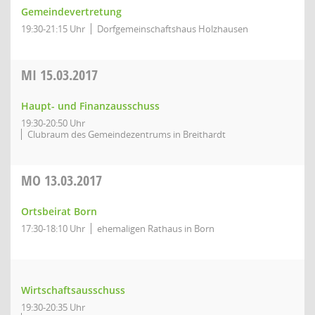
Gemeindevertretung
19:30-21:15 Uhr
Dorfgemeinschaftshaus Holzhausen
MI
15.03.2017
Haupt- und Finanzausschuss
19:30-20:50 Uhr
Clubraum des Gemeindezentrums in Breithardt
MO
13.03.2017
Ortsbeirat Born
17:30-18:10 Uhr
ehemaligen Rathaus in Born
Wirtschaftsausschuss
19:30-20:35 Uhr