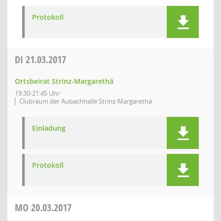
Protokoll
DI
21.03.2017
Ortsbeirat Strinz-Margarethä
19:30-21:45 Uhr
Clubraum der Aubachhalle Strinz-Margarethä
Einladung
Protokoll
MO
20.03.2017