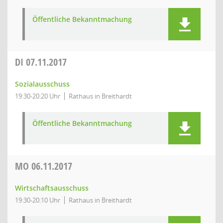
Öffentliche Bekanntmachung
DI
07.11.2017
Sozialausschuss
19:30-20:20 Uhr
Rathaus in Breithardt
Öffentliche Bekanntmachung
MO
06.11.2017
Wirtschaftsausschuss
19:30-20:10 Uhr
Rathaus in Breithardt