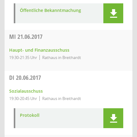
Öffentliche Bekanntmachung
MI
21.06.2017
Haupt- und Finanzausschuss
19:30-21:35 Uhr
Rathaus in Breithardt
DI
20.06.2017
Sozialausschuss
19:30-20:45 Uhr
Rathaus in Breithardt
Protokoll