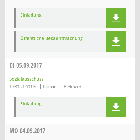
Einladung
Öffentliche Bekanntmachung
DI
05.09.2017
Sozialausschuss
19:30-21:00 Uhr
Rathaus in Breithardt
Einladung
MO
04.09.2017