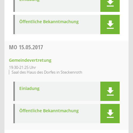
Öffentliche Bekanntmachung
MO
15.05.2017
Gemeindevertretung
19:30-21:25 Uhr
Saal des Haus des Dorfes in Steckenroth
Einladung
Öffentliche Bekanntmachung