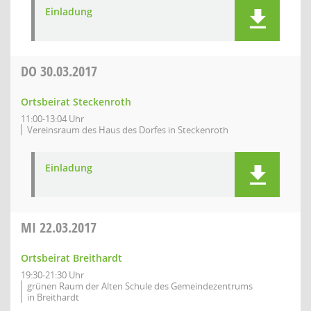
Einladung
DO
30.03.2017
Ortsbeirat Steckenroth
11:00-13:04 Uhr
Vereinsraum des Haus des Dorfes in Steckenroth
Einladung
MI
22.03.2017
Ortsbeirat Breithardt
19:30-21:30 Uhr
grünen Raum der Alten Schule des Gemeindezentrums
in Breithardt