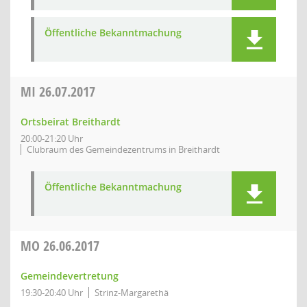
Öffentliche Bekanntmachung
MI
26.07.2017
Ortsbeirat Breithardt
20:00-21:20 Uhr
Clubraum des Gemeindezentrums in Breithardt
Öffentliche Bekanntmachung
MO
26.06.2017
Gemeindevertretung
19:30-20:40 Uhr
Strinz-Margarethä