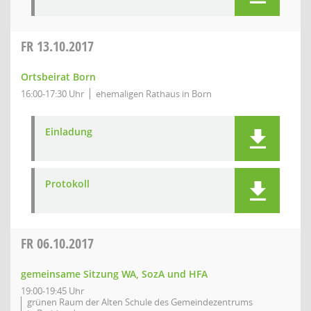
FR
13.10.2017
Ortsbeirat Born
16:00-17:30 Uhr
ehemaligen Rathaus in Born
Einladung
Protokoll
FR
06.10.2017
gemeinsame Sitzung WA, SozA und HFA
19:00-19:45 Uhr
grünen Raum der Alten Schule des Gemeindezentrums