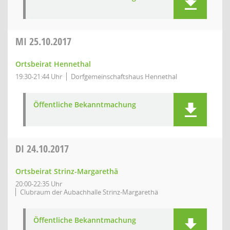
MI
25.10.2017
Ortsbeirat Hennethal
19:30-21:44 Uhr
Dorfgemeinschaftshaus Hennethal
Öffentliche Bekanntmachung
DI
24.10.2017
Ortsbeirat Strinz-Margarethä
20:00-22:35 Uhr
Clubraum der Aubachhalle Strinz-Margarethä
Öffentliche Bekanntmachung