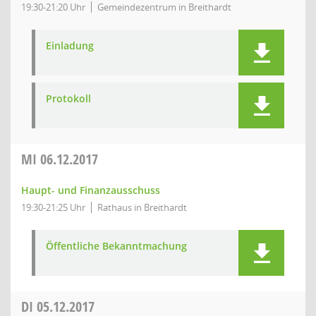
19:30-21:20 Uhr
Gemeindezentrum in Breithardt
Einladung
Protokoll
MI
06.12.2017
Haupt- und Finanzausschuss
19:30-21:25 Uhr
Rathaus in Breithardt
Öffentliche Bekanntmachung
DI
05.12.2017