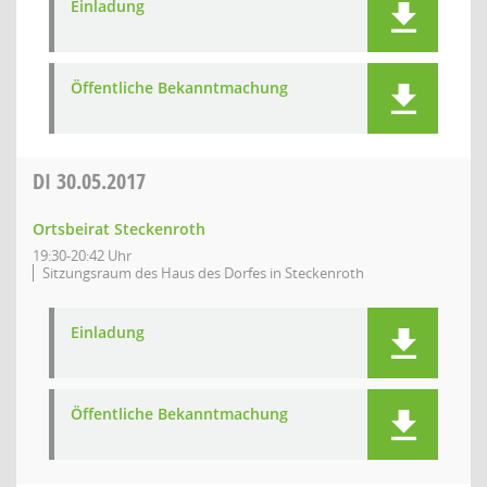
Einladung
Öffentliche Bekanntmachung
DI
30.05.2017
Ortsbeirat Steckenroth
19:30-20:42 Uhr
Sitzungsraum des Haus des Dorfes in Steckenroth
Einladung
Öffentliche Bekanntmachung