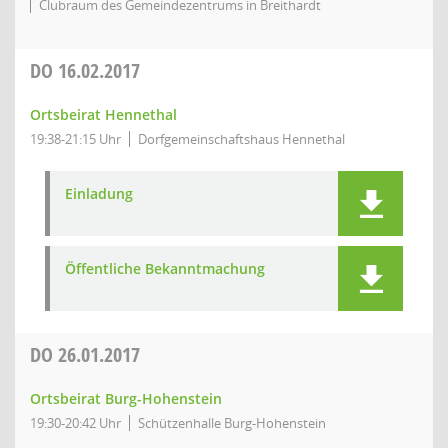
Clubraum des Gemeindezentrums in Breithardt
DO
16.02.2017
Ortsbeirat Hennethal
19:38-21:15 Uhr
Dorfgemeinschaftshaus Hennethal
Einladung
Öffentliche Bekanntmachung
DO
26.01.2017
Ortsbeirat Burg-Hohenstein
19:30-20:42 Uhr
Schützenhalle Burg-Hohenstein