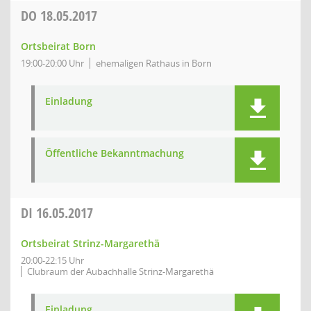
DO
18.05.2017
Ortsbeirat Born
19:00-20:00 Uhr
ehemaligen Rathaus in Born
Einladung
Öffentliche Bekanntmachung
DI
16.05.2017
Ortsbeirat Strinz-Margarethä
20:00-22:15 Uhr
Clubraum der Aubachhalle Strinz-Margarethä
Einladung