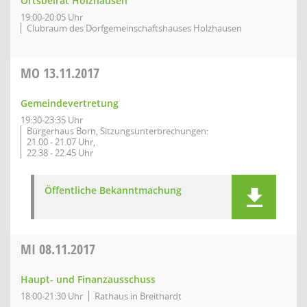
Ortsbeirat Holzhausen
19:00-20:05 Uhr
Clubraum des Dorfgemeinschaftshauses Holzhausen
MO
13.11.2017
Gemeindevertretung
19:30-23:35 Uhr
Bürgerhaus Born, Sitzungsunterbrechungen:
21.00 - 21.07 Uhr,
22.38 - 22.45 Uhr
Öffentliche Bekanntmachung
MI
08.11.2017
Haupt- und Finanzausschuss
18:00-21:30 Uhr
Rathaus in Breithardt