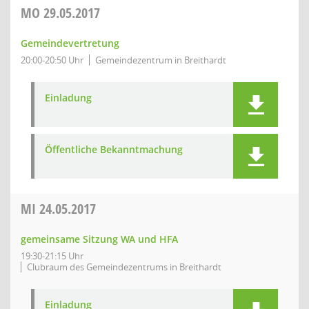
MO
29.05.2017
Gemeindevertretung
20:00-20:50 Uhr
Gemeindezentrum in Breithardt
Einladung
Öffentliche Bekanntmachung
MI
24.05.2017
gemeinsame Sitzung WA und HFA
19:30-21:15 Uhr
Clubraum des Gemeindezentrums in Breithardt
Einladung