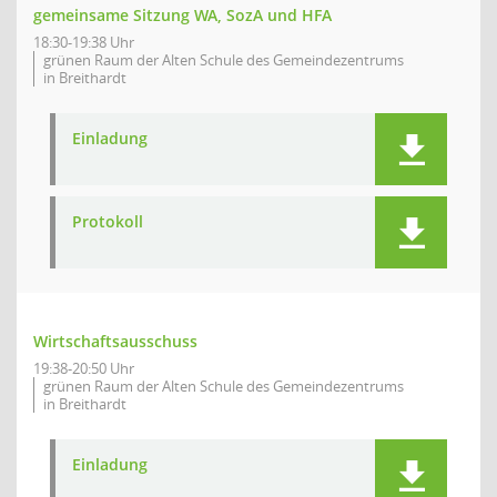
gemeinsame Sitzung WA, SozA und HFA
18:30-19:38 Uhr
grünen Raum der Alten Schule des Gemeindezentrums
in Breithardt
Einladung
Protokoll
Wirtschaftsausschuss
19:38-20:50 Uhr
grünen Raum der Alten Schule des Gemeindezentrums
in Breithardt
Einladung