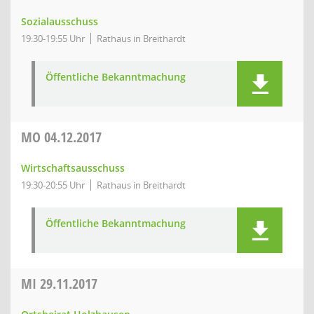
Sozialausschuss
19:30-19:55 Uhr
Rathaus in Breithardt
Öffentliche Bekanntmachung
MO
04.12.2017
Wirtschaftsausschuss
19:30-20:55 Uhr
Rathaus in Breithardt
Öffentliche Bekanntmachung
MI
29.11.2017