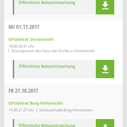
Öffentliche Bekanntmachung
MI
01.11.2017
Ortsbeirat Steckenroth
18:00-20:41 Uhr
Sitzungsraum des Haus des Dorfes in Steckenroth
Öffentliche Bekanntmachung
FR
27.10.2017
Ortsbeirat Burg-Hohenstein
19:30-21:27 Uhr
Schützenhalle Burg-Hohenstein
Öffentliche Bekanntmachung