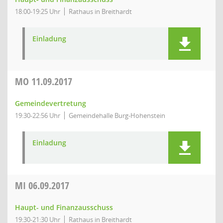
18:00-19:25 Uhr
Rathaus in Breithardt
Einladung
MO
11.09.2017
Gemeindevertretung
19:30-22:56 Uhr
Gemeindehalle Burg-Hohenstein
Einladung
MI
06.09.2017
Haupt- und Finanzausschuss
19:30-21:30 Uhr
Rathaus in Breithardt