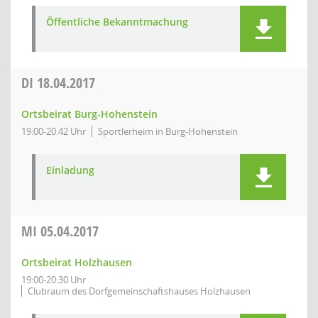
Öffentliche Bekanntmachung
DI
18.04.2017
Ortsbeirat Burg-Hohenstein
19:00-20:42 Uhr
Sportlerheim in Burg-Hohenstein
Einladung
MI
05.04.2017
Ortsbeirat Holzhausen
19:00-20:30 Uhr
Clubraum des Dorfgemeinschaftshauses Holzhausen