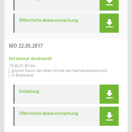
Öffentliche Bekanntmachung
MO
22.05.2017
Ortsbeirat Breithardt
19:30-21:30 Uhr
grünen Raum der Alten Schule des Gemeindezentrums
in Breithardt
Einladung
Öffentliche Bekanntmachung