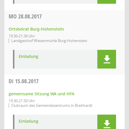
MO
28.08.2017
Ortsbeirat Burg-Hohenstein
19:30-21:30 Uhr
Landgasthof Wiesenmühle Burg-Hohenstein
Einladung
DI
15.08.2017
gemeinsame Sitzung WA und HFA
19:30-21:50 Uhr
Clubraum des Gemeindezentrums in Breithardt
Einladung