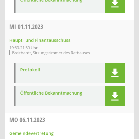
MI
01.11.2023
Haupt- und Finanzausschuss
19:30-21:30 Uhr
Breithardt, Sitzungszimmer des Rathauses
Protokoll
Öffentliche Bekanntmachung
MO
06.11.2023
Gemeindevertretung