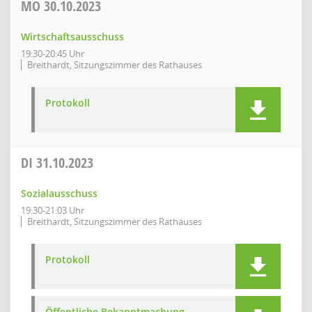
MO
30.10.2023
Wirtschaftsausschuss
19:30-20:45 Uhr
Breithardt, Sitzungszimmer des Rathauses
Protokoll
DI
31.10.2023
Sozialausschuss
19:30-21:03 Uhr
Breithardt, Sitzungszimmer des Rathauses
Protokoll
Öffentliche Bekanntmachung