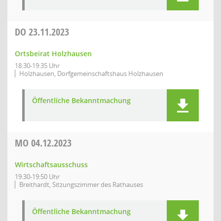
DO
23.11.2023
Ortsbeirat Holzhausen
18:30-19:35 Uhr
Holzhausen, Dorfgemeinschaftshaus Holzhausen
Öffentliche Bekanntmachung
MO
04.12.2023
Wirtschaftsausschuss
19:30-19:50 Uhr
Breithardt, Sitzungszimmer des Rathauses
Öffentliche Bekanntmachung