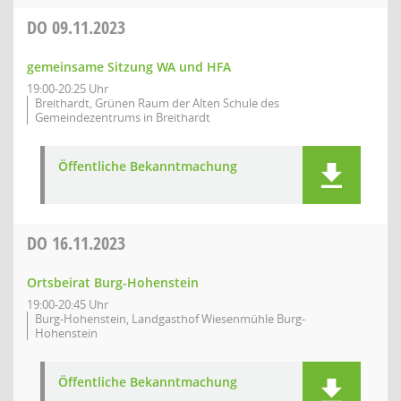
DO
09.11.2023
gemeinsame Sitzung WA und HFA
19:00-20:25 Uhr
Breithardt, Grünen Raum der Alten Schule des
Gemeindezentrums in Breithardt
Öffentliche Bekanntmachung
DO
16.11.2023
Ortsbeirat Burg-Hohenstein
19:00-20:45 Uhr
Burg-Hohenstein, Landgasthof Wiesenmühle Burg-
Hohenstein
Öffentliche Bekanntmachung