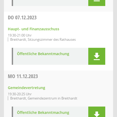
DO
07.12.2023
Haupt- und Finanzausschuss
19:30-21:00 Uhr
Breithardt, Sitzungszimmer des Rathauses
Öffentliche Bekanntmachung
MO
11.12.2023
Gemeindevertretung
19:30-20:25 Uhr
Breithardt, Gemeindezentrum in Breithardt
Öffentliche Bekanntmachung