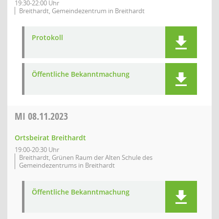
19:30-22:00 Uhr
Breithardt, Gemeindezentrum in Breithardt
Protokoll
Öffentliche Bekanntmachung
MI
08.11.2023
Ortsbeirat Breithardt
19:00-20:30 Uhr
Breithardt, Grünen Raum der Alten Schule des
Gemeindezentrums in Breithardt
Öffentliche Bekanntmachung