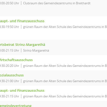
0:00-20:50 Uhr
Clubraum des Gemeindezentrums in Breithardt
aupt- und Finanzausschuss
8:30-19:50 Uhr
grünen Raum der Alten Schule des Gemeindezentrums in B
rtsbeirat Strinz-Margarethä
0:00-21:15 Uhr
Strinz-Margarethä
irtschaftsausschuss
9:30-20:20 Uhr
grünen Raum der Alten Schule des Gemeindezentrums in B
ozialausschuss
9:30-21:00 Uhr
grünen Raum der Alten Schule des Gemeindezentrums in B
aupt- und Finanzausschuss
9:30-21:15 Uhr
grünen Raum der Alten Schule des Gemeindezentrums in B
emeindevertretung