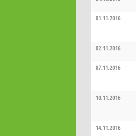
01.11.2016
02.11.2016
07.11.2016
10.11.2016
14.11.2016