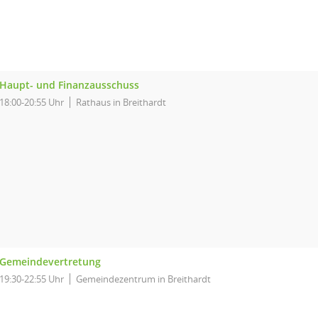
Haupt- und Finanzausschuss
18:00-20:55 Uhr
Rathaus in Breithardt
Gemeindevertretung
19:30-22:55 Uhr
Gemeindezentrum in Breithardt