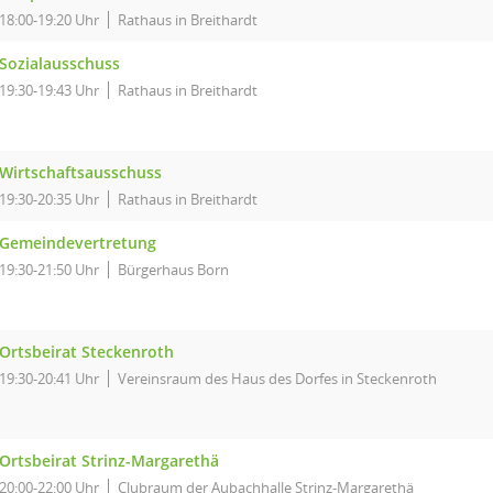
18:00-19:20 Uhr
Rathaus in Breithardt
Sozialausschuss
19:30-19:43 Uhr
Rathaus in Breithardt
Wirtschaftsausschuss
19:30-20:35 Uhr
Rathaus in Breithardt
Gemeindevertretung
19:30-21:50 Uhr
Bürgerhaus Born
Ortsbeirat Steckenroth
19:30-20:41 Uhr
Vereinsraum des Haus des Dorfes in Steckenroth
Ortsbeirat Strinz-Margarethä
20:00-22:00 Uhr
Clubraum der Aubachhalle Strinz-Margarethä