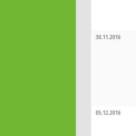
30.11.2016
05.12.2016