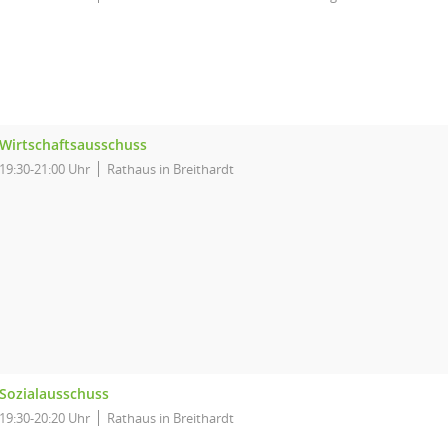
Wirtschaftsausschuss
19:30-21:00 Uhr
Rathaus in Breithardt
Sozialausschuss
19:30-20:20 Uhr
Rathaus in Breithardt