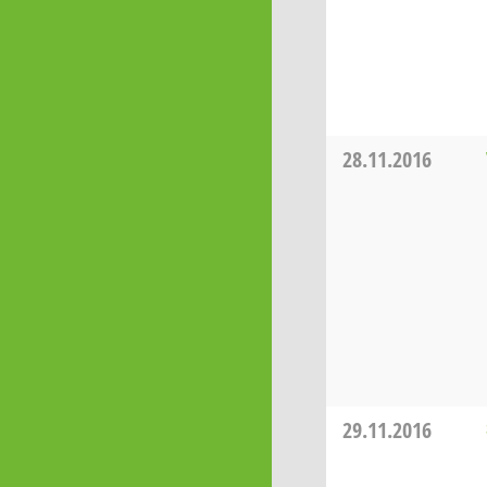
28.11.2016
29.11.2016