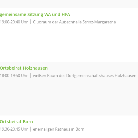
gemeinsame Sitzung WA und HFA
19:00-20:40 Uhr
Clubraum der Aubachhalle Strinz-Margarethä
Ortsbeirat Holzhausen
18:00-19:50 Uhr
weißen Raum des Dorfgemeinschaftshauses Holzhausen
Ortsbeirat Born
19:30-20:45 Uhr
ehemaligen Rathaus in Born