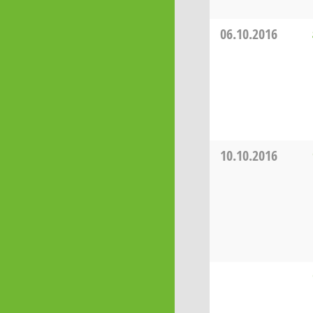
06.10.2016
10.10.2016