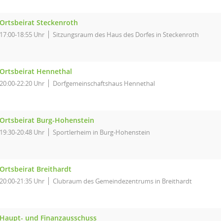
Ortsbeirat Steckenroth
17:00-18:55 Uhr
Sitzungsraum des Haus des Dorfes in Steckenroth
Ortsbeirat Hennethal
20:00-22:20 Uhr
Dorfgemeinschaftshaus Hennethal
Ortsbeirat Burg-Hohenstein
19:30-20:48 Uhr
Sportlerheim in Burg-Hohenstein
Ortsbeirat Breithardt
20:00-21:35 Uhr
Clubraum des Gemeindezentrums in Breithardt
Haupt- und Finanzausschuss