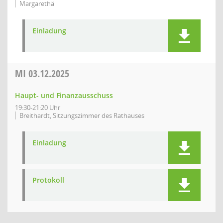
Margarethä
Einladung
MI
03.12.2025
Haupt- und Finanzausschuss
19:30-21:20 Uhr
Breithardt, Sitzungszimmer des Rathauses
Einladung
Protokoll