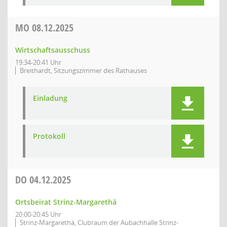
MO
08.12.2025
Wirtschaftsausschuss
19:34-20:41 Uhr
Breithardt, Sitzungszimmer des Rathauses
Einladung
Protokoll
DO
04.12.2025
Ortsbeirat Strinz-Margarethä
20:00-20:45 Uhr
Strinz-Margarethä, Clubraum der Aubachhalle Strinz-