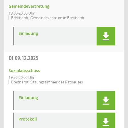
Gemeindevertretung
19:30-20:30 Uhr
Breithardt, Gemeindezentrum in Breithardt
Einladung
DI
09.12.2025
Sozialausschuss
19:30-20:00 Uhr
Breithardt, Sitzungszimmer des Rathauses
Einladung
Protokoll