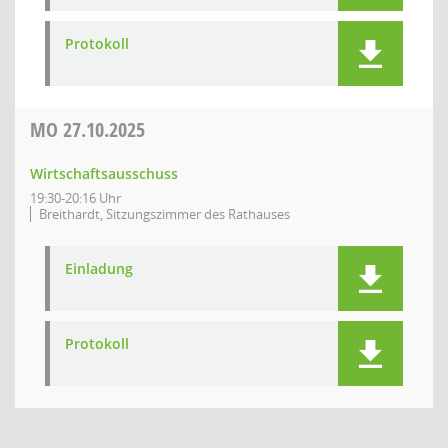
Protokoll
MO
27.10.2025
Wirtschaftsausschuss
19:30-20:16 Uhr
Breithardt, Sitzungszimmer des Rathauses
Einladung
Protokoll