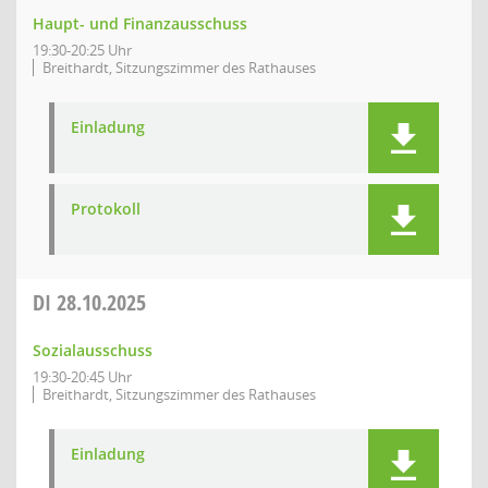
Haupt- und Finanzausschuss
19:30-20:25 Uhr
Breithardt, Sitzungszimmer des Rathauses
Einladung
Protokoll
DI
28.10.2025
Sozialausschuss
19:30-20:45 Uhr
Breithardt, Sitzungszimmer des Rathauses
Einladung