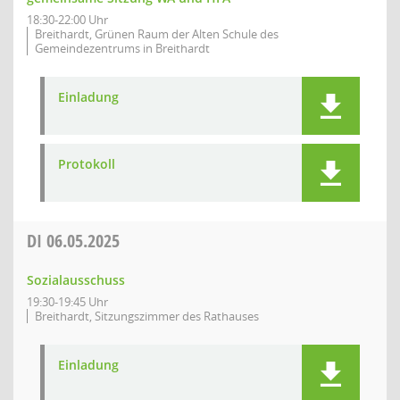
18:30-22:00 Uhr
Breithardt, Grünen Raum der Alten Schule des
Gemeindezentrums in Breithardt
Einladung
Protokoll
DI
06.05.2025
Sozialausschuss
19:30-19:45 Uhr
Breithardt, Sitzungszimmer des Rathauses
Einladung