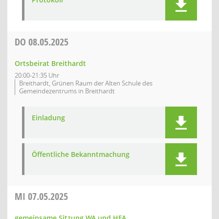
DO
08.05.2025
Ortsbeirat Breithardt
20:00-21:35 Uhr
Breithardt, Grünen Raum der Alten Schule des
Gemeindezentrums in Breithardt
Einladung
Öffentliche Bekanntmachung
MI
07.05.2025
gemeinsame Sitzung WA und HFA