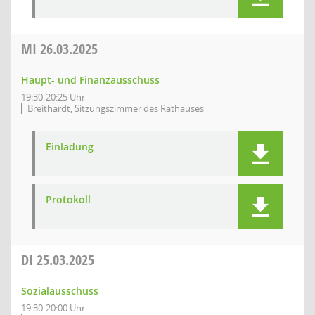
MI
26.03.2025
Haupt- und Finanzausschuss
19:30-20:25 Uhr
Breithardt, Sitzungszimmer des Rathauses
Einladung
Protokoll
DI
25.03.2025
Sozialausschuss
19:30-20:00 Uhr