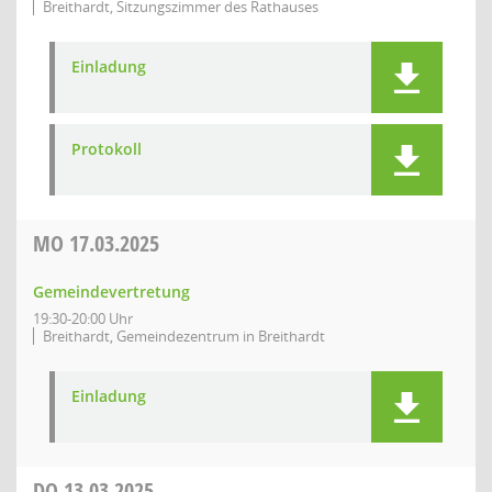
Breithardt, Sitzungszimmer des Rathauses
Einladung
Protokoll
MO
17.03.2025
Gemeindevertretung
19:30-20:00 Uhr
Breithardt, Gemeindezentrum in Breithardt
Einladung
DO
13.03.2025