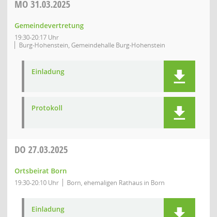
MO
31.03.2025
Gemeindevertretung
19:30-20:17 Uhr
Burg-Hohenstein, Gemeindehalle Burg-Hohenstein
Einladung
Protokoll
DO
27.03.2025
Ortsbeirat Born
19:30-20:10 Uhr
Born, ehemaligen Rathaus in Born
Einladung