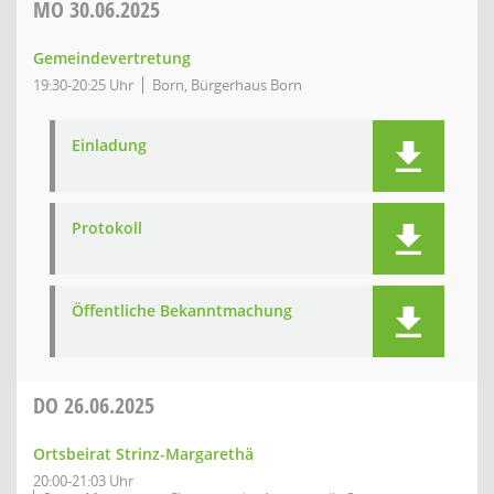
MO
30.06.2025
Gemeindevertretung
19:30-20:25 Uhr
Born, Bürgerhaus Born
Einladung
Protokoll
Öffentliche Bekanntmachung
DO
26.06.2025
Ortsbeirat Strinz-Margarethä
20:00-21:03 Uhr