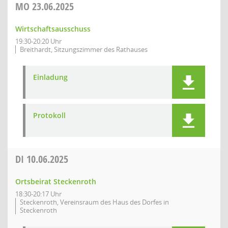
MO
23.06.2025
Wirtschaftsausschuss
19:30-20:20 Uhr
Breithardt, Sitzungszimmer des Rathauses
Einladung
Protokoll
DI
10.06.2025
Ortsbeirat Steckenroth
18:30-20:17 Uhr
Steckenroth, Vereinsraum des Haus des Dorfes in
Steckenroth