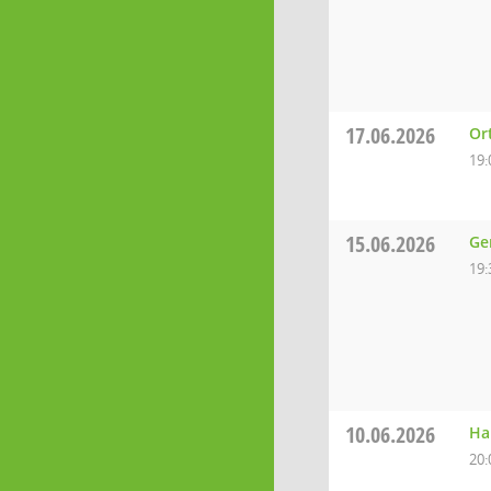
17.06.2026
Or
19:
15.06.2026
Ge
19:
10.06.2026
Ha
20: