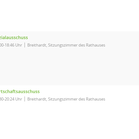
zialausschuss
00-18:46 Uhr
Breithardt, Sitzungszimmer des Rathauses
rtschaftsausschuss
30-20:24 Uhr
Breithardt, Sitzungszimmer des Rathauses