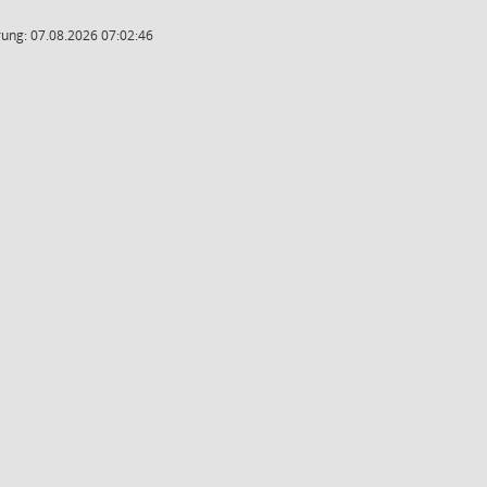
ung: 07.08.2026 07:02:46