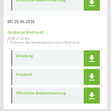
Öffentliche Bekanntmachung
MI
29.06.2016
Ortsbeirat Breithardt
20:00-21:25 Uhr
Clubraum des Gemeindezentrums in Breithardt
Einladung
Protokoll
Öffentliche Bekanntmachung