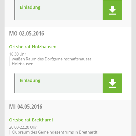
Einladung
MO
02.05.2016
Ortsbeirat Holzhausen
18:30 Uhr
weißen Raum des Dorfgemeinschaftshauses
Holzhausen
Einladung
MI
04.05.2016
Ortsbeirat Breithardt
20:00-22:20 Uhr
Clubraum des Gemeindezentrums in Breithardt