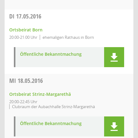
DI
17.05.2016
Ortsbeirat Born
20:00-21:00 Uhr
ehemaligen Rathaus in Born
Öffentliche Bekanntmachung
MI
18.05.2016
Ortsbeirat Strinz-Margarethä
20:00-22:45 Uhr
Clubraum der Aubachhalle Strinz-Margarethä
Öffentliche Bekanntmachung