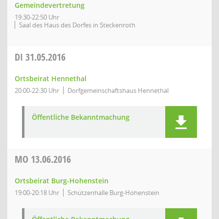
Gemeindevertretung
19:30-22:50 Uhr
Saal des Haus des Dorfes in Steckenroth
DI
31.05.2016
Ortsbeirat Hennethal
20:00-22:30 Uhr
Dorfgemeinschaftshaus Hennethal
Öffentliche Bekanntmachung
MO
13.06.2016
Ortsbeirat Burg-Hohenstein
19:00-20:18 Uhr
Schützenhalle Burg-Hohenstein