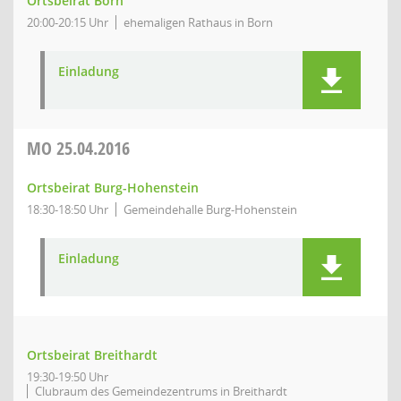
Ortsbeirat Born
20:00-20:15 Uhr
ehemaligen Rathaus in Born
Einladung
MO
25.04.2016
Ortsbeirat Burg-Hohenstein
18:30-18:50 Uhr
Gemeindehalle Burg-Hohenstein
Einladung
Ortsbeirat Breithardt
19:30-19:50 Uhr
Clubraum des Gemeindezentrums in Breithardt