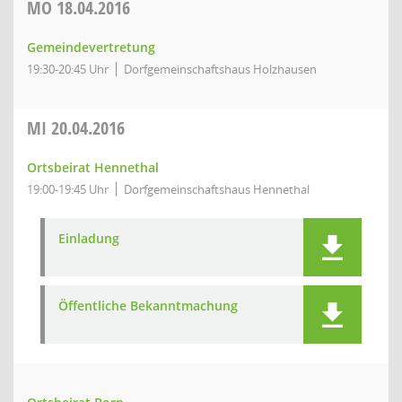
MO
18.04.2016
Gemeindevertretung
19:30-20:45 Uhr
Dorfgemeinschaftshaus Holzhausen
MI
20.04.2016
Ortsbeirat Hennethal
19:00-19:45 Uhr
Dorfgemeinschaftshaus Hennethal
Einladung
Öffentliche Bekanntmachung