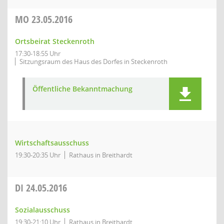
MO
23.05.2016
Ortsbeirat Steckenroth
17:30-18:55 Uhr
Sitzungsraum des Haus des Dorfes in Steckenroth
Öffentliche Bekanntmachung
Wirtschaftsausschuss
19:30-20:35 Uhr
Rathaus in Breithardt
DI
24.05.2016
Sozialausschuss
19:30-21:10 Uhr
Rathaus in Breithardt