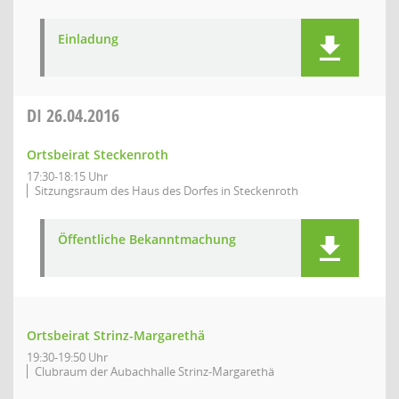
Einladung
DI
26.04.2016
Ortsbeirat Steckenroth
17:30-18:15 Uhr
Sitzungsraum des Haus des Dorfes in Steckenroth
Öffentliche Bekanntmachung
Ortsbeirat Strinz-Margarethä
19:30-19:50 Uhr
Clubraum der Aubachhalle Strinz-Margarethä