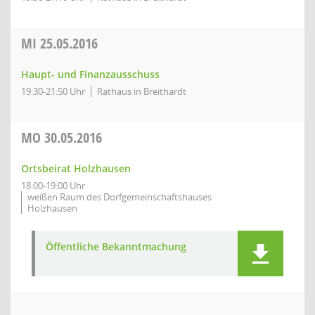
MI
25.05.2016
Haupt- und Finanzausschuss
19:30-21:50 Uhr
Rathaus in Breithardt
MO
30.05.2016
Ortsbeirat Holzhausen
18:00-19:00 Uhr
weißen Raum des Dorfgemeinschaftshauses
Holzhausen
Öffentliche Bekanntmachung