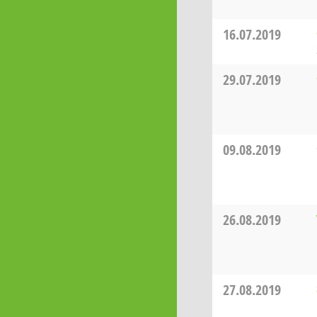
16.07.2019
29.07.2019
09.08.2019
26.08.2019
27.08.2019