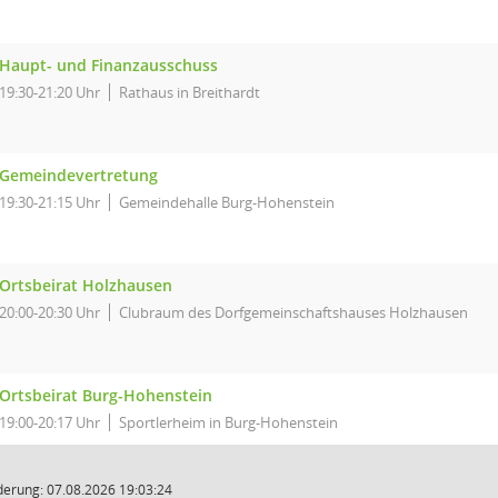
Haupt- und Finanzausschuss
19:30-21:20 Uhr
Rathaus in Breithardt
Gemeindevertretung
19:30-21:15 Uhr
Gemeindehalle Burg-Hohenstein
Ortsbeirat Holzhausen
20:00-20:30 Uhr
Clubraum des Dorfgemeinschaftshauses Holzhausen
Ortsbeirat Burg-Hohenstein
19:00-20:17 Uhr
Sportlerheim in Burg-Hohenstein
derung: 07.08.2026 19:03:24