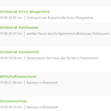
Ortsbeirat Strinz-Margarethä
20:00-22:45 Uhr
Clubraum der Aubachhalle Strinz-Margarethä
Ortsbeirat Holzhausen
19:30-20:10 Uhr
weißen Raum des Dorfgemeinschaftshauses Holzhausen
Ortsbeirat Steckenroth
18:00-18:59 Uhr
Vereinsraum des Haus des Dorfes in Steckenroth
Wirtschaftsausschuss
19:30-21:30 Uhr
Rathaus in Breithardt
Sozialausschuss
19:30-20:15 Uhr
Rathaus in Breithardt