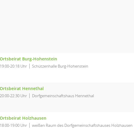
Ortsbeirat Burg-Hohenstein
19:00-20:18 Uhr
Schützenhalle Burg-Hohenstein
Ortsbeirat Hennethal
20:00-22:30 Uhr
Dorfgemeinschaftshaus Hennethal
Ortsbeirat Holzhausen
18:00-19:00 Uhr
weißen Raum des Dorfgemeinschaftshauses Holzhausen