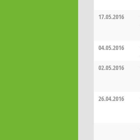
17.05.2016
04.05.2016
02.05.2016
26.04.2016