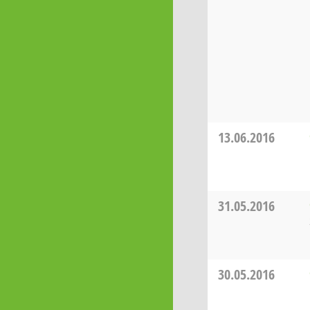
13.06.2016
31.05.2016
30.05.2016