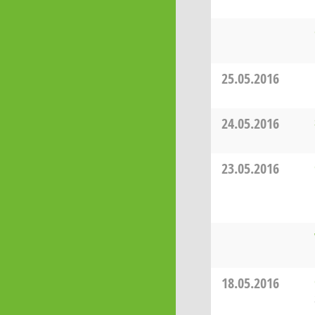
25.05.2016
24.05.2016
23.05.2016
18.05.2016