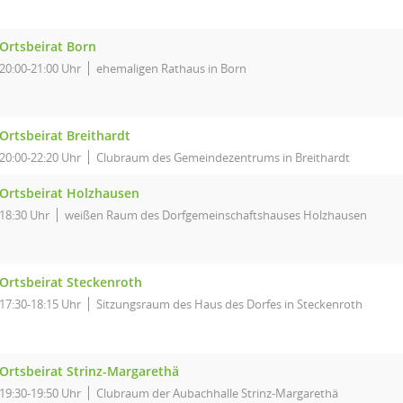
Ortsbeirat Born
20:00-21:00 Uhr
ehemaligen Rathaus in Born
Ortsbeirat Breithardt
20:00-22:20 Uhr
Clubraum des Gemeindezentrums in Breithardt
Ortsbeirat Holzhausen
18:30 Uhr
weißen Raum des Dorfgemeinschaftshauses Holzhausen
Ortsbeirat Steckenroth
17:30-18:15 Uhr
Sitzungsraum des Haus des Dorfes in Steckenroth
Ortsbeirat Strinz-Margarethä
19:30-19:50 Uhr
Clubraum der Aubachhalle Strinz-Margarethä