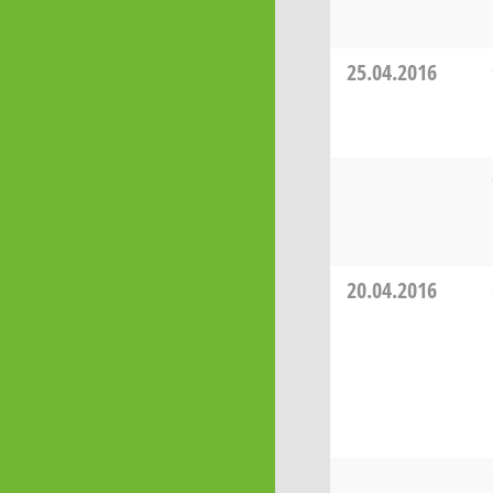
25.04.2016
20.04.2016