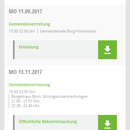
MO
11.09.2017
Gemeindevertretung
19:30-22:56 Uhr
Gemeindehalle Burg-Hohenstein
Einladung
MO
13.11.2017
Gemeindevertretung
19:30-23:35 Uhr
Bürgerhaus Born, Sitzungsunterbrechungen:
21.00 - 21.07 Uhr,
22.38 - 22.45 Uhr
Öffentliche Bekanntmachung