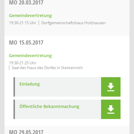
MO
20.03.2017
Gemeindevertretung
19:30-21:15 Uhr
Dorfgemeinschaftshaus Holzhausen
MO
15.05.2017
Gemeindevertretung
19:30-21:25 Uhr
Saal des Haus des Dorfes in Steckenroth
Einladung
Öffentliche Bekanntmachung
MO
29.05.2017