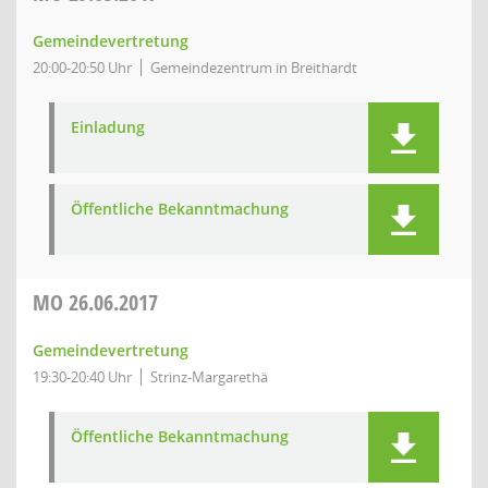
Gemeindevertretung
20:00-20:50 Uhr
Gemeindezentrum in Breithardt
Einladung
Öffentliche Bekanntmachung
MO
26.06.2017
Gemeindevertretung
19:30-20:40 Uhr
Strinz-Margarethä
Öffentliche Bekanntmachung