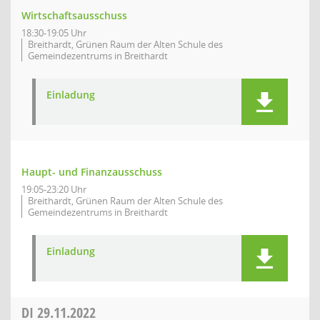
Wirtschaftsausschuss
18:30-19:05 Uhr
Breithardt, Grünen Raum der Alten Schule des
Gemeindezentrums in Breithardt
Einladung
Haupt- und Finanzausschuss
19:05-23:20 Uhr
Breithardt, Grünen Raum der Alten Schule des
Gemeindezentrums in Breithardt
Einladung
DI
29.11.2022