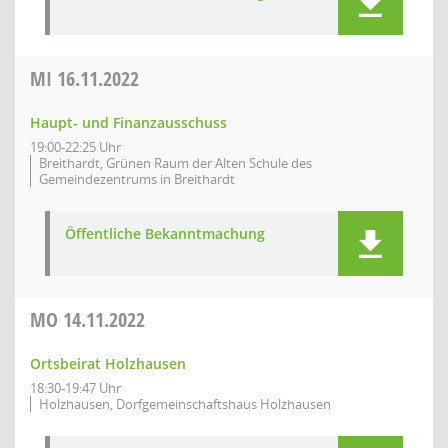
MI
16.11.2022
Haupt- und Finanzausschuss
19:00-22:25 Uhr
Breithardt, Grünen Raum der Alten Schule des
Gemeindezentrums in Breithardt
Öffentliche Bekanntmachung
MO
14.11.2022
Ortsbeirat Holzhausen
18:30-19:47 Uhr
Holzhausen, Dorfgemeinschaftshaus Holzhausen