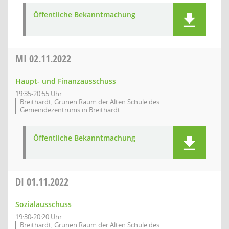
Öffentliche Bekanntmachung
MI
02.11.2022
Haupt- und Finanzausschuss
19:35-20:55 Uhr
Breithardt, Grünen Raum der Alten Schule des
Gemeindezentrums in Breithardt
Öffentliche Bekanntmachung
DI
01.11.2022
Sozialausschuss
19:30-20:20 Uhr
Breithardt, Grünen Raum der Alten Schule des