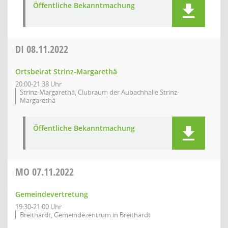
Öffentliche Bekanntmachung
DI
08.11.2022
Ortsbeirat Strinz-Margarethä
20:00-21:38 Uhr
Strinz-Margarethä, Clubraum der Aubachhalle Strinz-
Margarethä
Öffentliche Bekanntmachung
MO
07.11.2022
Gemeindevertretung
19:30-21:00 Uhr
Breithardt, Gemeindezentrum in Breithardt