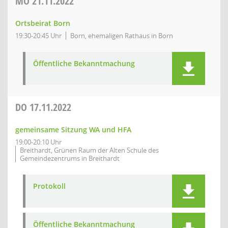
MO
21.11.2022
Ortsbeirat Born
19:30-20:45 Uhr
Born, ehemaligen Rathaus in Born
Öffentliche Bekanntmachung
DO
17.11.2022
gemeinsame Sitzung WA und HFA
19:00-20:10 Uhr
Breithardt, Grünen Raum der Alten Schule des
Gemeindezentrums in Breithardt
Protokoll
Öffentliche Bekanntmachung