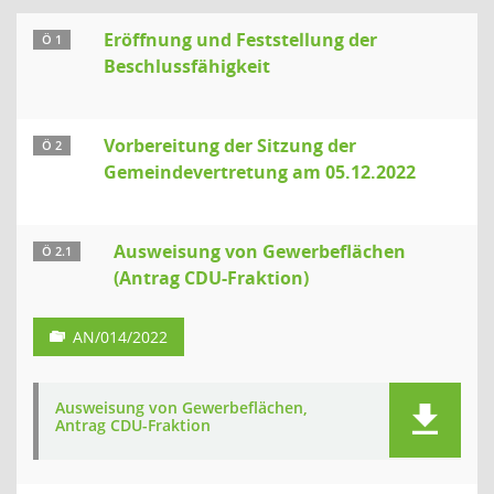
Eröffnung und Feststellung der
Ö 1
Beschlussfähigkeit
Vorbereitung der Sitzung der
Ö 2
Gemeindevertretung am 05.12.2022
Ausweisung von Gewerbeflächen
Ö 2.1
(Antrag CDU-Fraktion)
AN/014/2022
Ausweisung von Gewerbeflächen,
Antrag CDU-Fraktion