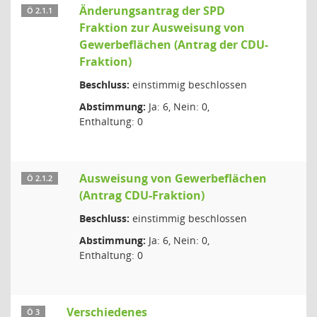
Änderungsantrag der SPD
Ö 2.1.1
Fraktion zur Ausweisung von
Gewerbeflächen (Antrag der CDU-
Fraktion)
Beschluss:
einstimmig beschlossen
Abstimmung:
Ja: 6, Nein: 0,
Enthaltung: 0
Ausweisung von Gewerbeflächen
Ö 2.1.2
(Antrag CDU-Fraktion)
Beschluss:
einstimmig beschlossen
Abstimmung:
Ja: 6, Nein: 0,
Enthaltung: 0
Verschiedenes
Ö 3