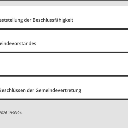
ststellung der Beschlussfähigkeit
eindevorstandes
Beschlüssen der Gemeindevertretung
2026 19:03:24