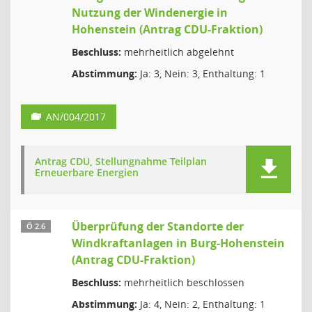
Nutzung der Windenergie in
Hohenstein (Antrag CDU-Fraktion)
Beschluss:
mehrheitlich abgelehnt
Abstimmung:
Ja: 3, Nein: 3, Enthaltung: 1
AN/004/2017
Antrag CDU, Stellungnahme Teilplan
Erneuerbare Energien
Überprüfung der Standorte der
Ö 2.6
Windkraftanlagen in Burg-Hohenstein
(Antrag CDU-Fraktion)
Beschluss:
mehrheitlich beschlossen
Abstimmung:
Ja: 4, Nein: 2, Enthaltung: 1