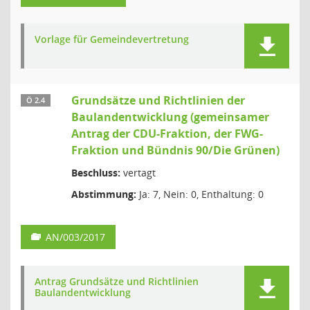
Vorlage für Gemeindevertretung
Grundsätze und Richtlinien der
Ö 2.4
Baulandentwicklung (gemeinsamer
Antrag der CDU-Fraktion, der FWG-
Fraktion und Bündnis 90/Die Grünen)
Beschluss:
vertagt
Abstimmung:
Ja: 7, Nein: 0, Enthaltung: 0
AN/003/2017
Antrag Grundsätze und Richtlinien
Baulandentwicklung