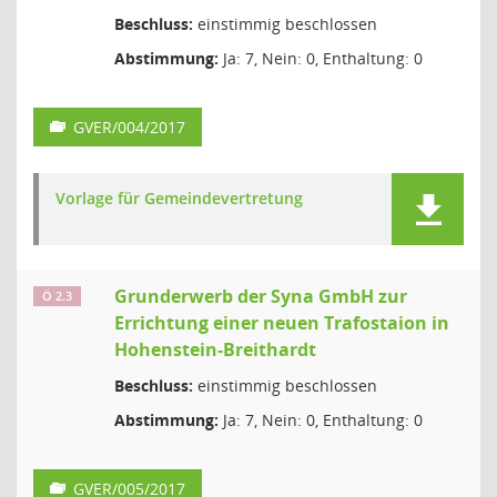
Beschluss:
einstimmig beschlossen
Abstimmung:
Ja: 7, Nein: 0, Enthaltung: 0
GVER/004/2017
Vorlage für Gemeindevertretung
Grunderwerb der Syna GmbH zur
Ö 2.3
Errichtung einer neuen Trafostaion in
Hohenstein-Breithardt
Beschluss:
einstimmig beschlossen
Abstimmung:
Ja: 7, Nein: 0, Enthaltung: 0
GVER/005/2017