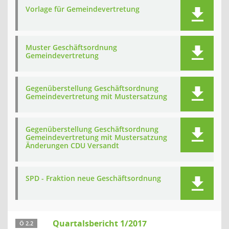
Vorlage für Gemeindevertretung
Muster Geschäftsordnung
Gemeindevertretung
Gegenüberstellung Geschäftsordnung
Gemeindevertretung mit Mustersatzung
Gegenüberstellung Geschäftsordnung
Gemeindevertretung mit Mustersatzung
Änderungen CDU Versandt
SPD - Fraktion neue Geschäftsordnung
Quartalsbericht 1/2017
Ö 2.2