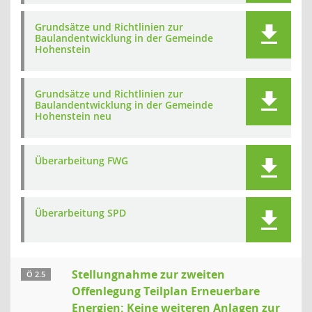
Grundsätze und Richtlinien zur
Baulandentwicklung in der Gemeinde
Hohenstein
Grundsätze und Richtlinien zur
Baulandentwicklung in der Gemeinde
Hohenstein neu
Überarbeitung FWG
Überarbeitung SPD
Stellungnahme zur zweiten
Ö 2.5
Offenlegung Teilplan Erneuerbare
Energien: Keine weiteren Anlagen zur