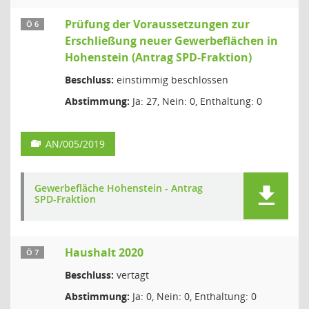
Prüfung der Voraussetzungen zur
Ö 6
Erschließung neuer Gewerbeflächen in
Hohenstein (Antrag SPD-Fraktion)
Beschluss:
einstimmig beschlossen
Abstimmung:
Ja: 27, Nein: 0, Enthaltung: 0
AN/005/2019
Gewerbefläche Hohenstein - Antrag
SPD-Fraktion
Haushalt 2020
Ö 7
Beschluss:
vertagt
Abstimmung:
Ja: 0, Nein: 0, Enthaltung: 0