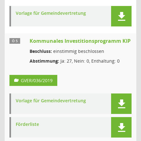
Vorlage für Gemeindevertretung
Kommunales Investitionsprogramm KIP
Ö 5
Beschluss:
einstimmig beschlossen
Abstimmung:
Ja: 27, Nein: 0, Enthaltung: 0
GVER/036/2019
Vorlage für Gemeindevertretung
Förderliste