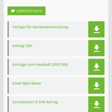
GVER/037/2019
Vorlage für Gemeindevertretung
Antrag CDU
Anträge zum Haushalt 2020 FWG
Email Bgm Bauer
Grundsteuer B SPD Antrag