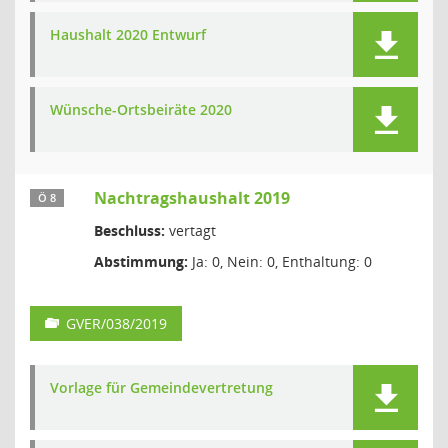
Haushalt 2020 Entwurf
Wünsche-Ortsbeiräte 2020
Nachtragshaushalt 2019
Ö 8
Beschluss:
vertagt
Abstimmung:
Ja: 0, Nein: 0, Enthaltung: 0
GVER/038/2019
Vorlage für Gemeindevertretung