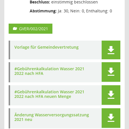
Beschluss:
einstimmig beschlossen
Abstimmung:
Ja: 30, Nein: 0, Enthaltung: 0
GVER/002/2021
Vorlage für Gemeindevertretung
#Gebührenkalkulation Wasser 2021
2022 nach HFA
#Gebührenkalkulation Wasser 2021
2022 nach HFA neuen Menge
Änderung Wasserversorgungssatzung
2021 neu