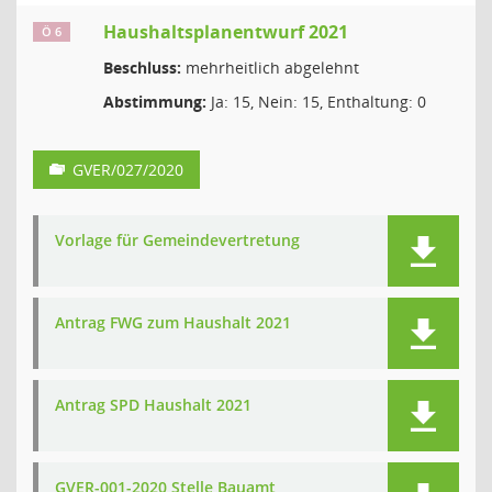
Haushaltsplanentwurf 2021
Ö 6
Beschluss:
mehrheitlich abgelehnt
Abstimmung:
Ja: 15, Nein: 15, Enthaltung: 0
GVER/027/2020
Vorlage für Gemeindevertretung
Antrag FWG zum Haushalt 2021
Antrag SPD Haushalt 2021
GVER-001-2020 Stelle Bauamt