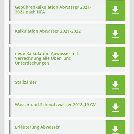
Gebührenkalkulation Abwasser 2021-
2022 nach HFA
Kalkulation Abwasser 2021-2022
neue Kalkulation Abwasser mit
Verrechnung alle Über- und
Unterdeckungen
Stallzähler
Wasser und Schmutzwasser 2018-19 GV
Erläuterung Abwasser