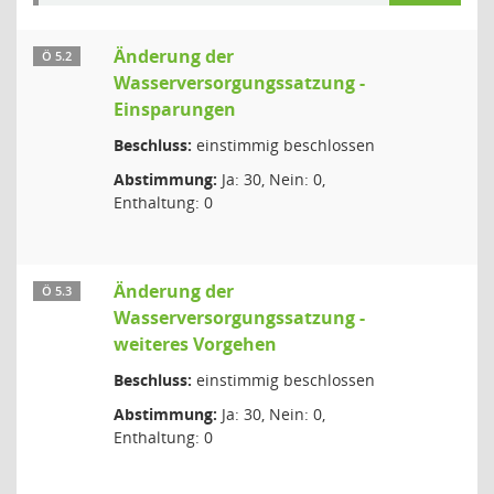
Änderung der
Ö 5.2
Wasserversorgungssatzung -
Einsparungen
Beschluss:
einstimmig beschlossen
Abstimmung:
Ja: 30, Nein: 0,
Enthaltung: 0
Änderung der
Ö 5.3
Wasserversorgungssatzung -
weiteres Vorgehen
Beschluss:
einstimmig beschlossen
Abstimmung:
Ja: 30, Nein: 0,
Enthaltung: 0