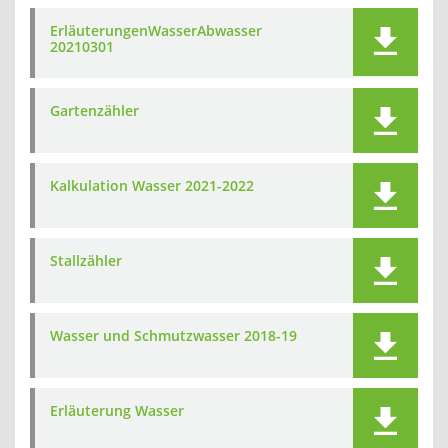
ErläuterungenWasserAbwasser
20210301
Gartenzähler
Kalkulation Wasser 2021-2022
Stallzähler
Wasser und Schmutzwasser 2018-19
Erläuterung Wasser