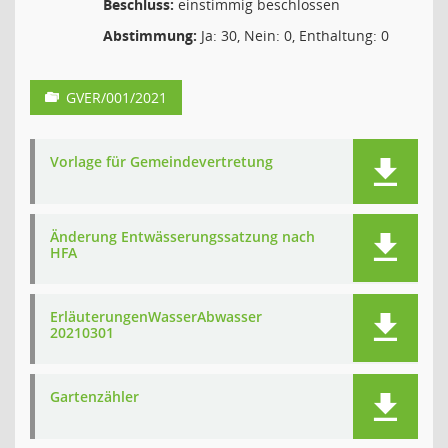
Beschluss:
einstimmig beschlossen
Abstimmung:
Ja: 30, Nein: 0, Enthaltung: 0
GVER/001/2021
Vorlage für Gemeindevertretung
Änderung Entwässerungssatzung nach
HFA
ErläuterungenWasserAbwasser
20210301
Gartenzähler