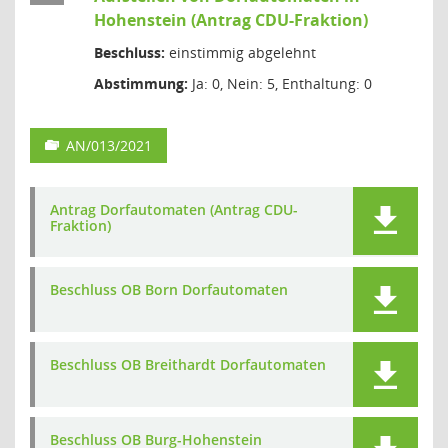
Hohenstein (Antrag CDU-Fraktion)
Beschluss:
einstimmig abgelehnt
Abstimmung:
Ja: 0, Nein: 5, Enthaltung: 0
AN/013/2021
Antrag Dorfautomaten (Antrag CDU-
Fraktion)
Beschluss OB Born Dorfautomaten
Beschluss OB Breithardt Dorfautomaten
Beschluss OB Burg-Hohenstein