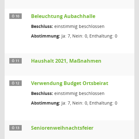
Beleuchtung Aubachhalle
Ö 10
Beschluss:
einstimmig beschlossen
Abstimmung:
Ja: 7, Nein: 0, Enthaltung: 0
Haushalt 2021, Maßnahmen
Ö 11
Verwendung Budget Ortsbeirat
Ö 12
Beschluss:
einstimmig beschlossen
Abstimmung:
Ja: 7, Nein: 0, Enthaltung: 0
Seniorenweihnachtsfeier
Ö 13