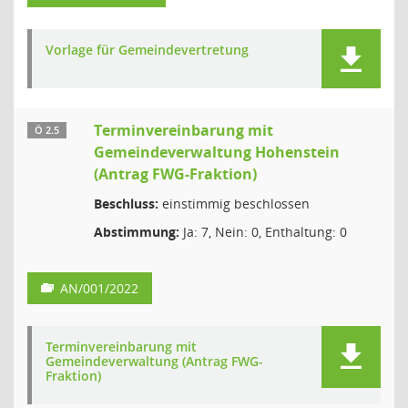
Vorlage für Gemeindevertretung
Terminvereinbarung mit
Ö 2.5
Gemeindeverwaltung Hohenstein
(Antrag FWG-Fraktion)
Beschluss:
einstimmig beschlossen
Abstimmung:
Ja: 7, Nein: 0, Enthaltung: 0
AN/001/2022
Terminvereinbarung mit
Gemeindeverwaltung (Antrag FWG-
Fraktion)