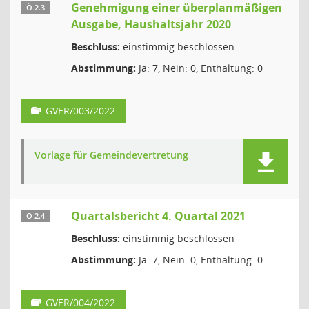
Genehmigung einer überplanmäßigen
Ö 2.3
Ausgabe, Haushaltsjahr 2020
Beschluss:
einstimmig beschlossen
Abstimmung:
Ja: 7, Nein: 0, Enthaltung: 0
GVER/003/2022
Vorlage für Gemeindevertretung
Quartalsbericht 4. Quartal 2021
Ö 2.4
Beschluss:
einstimmig beschlossen
Abstimmung:
Ja: 7, Nein: 0, Enthaltung: 0
GVER/004/2022