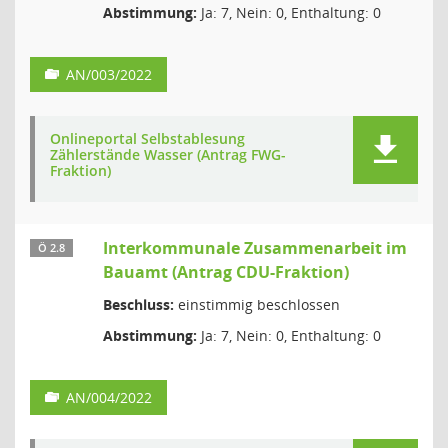
Abstimmung:
Ja: 7, Nein: 0, Enthaltung: 0
AN/003/2022
Onlineportal Selbstablesung
Zählerstände Wasser (Antrag FWG-
Fraktion)
Interkommunale Zusammenarbeit im
Ö 2.8
Bauamt (Antrag CDU-Fraktion)
Beschluss:
einstimmig beschlossen
Abstimmung:
Ja: 7, Nein: 0, Enthaltung: 0
AN/004/2022