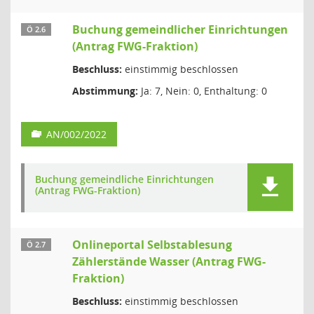
Buchung gemeindlicher Einrichtungen
Ö 2.6
(Antrag FWG-Fraktion)
Beschluss:
einstimmig beschlossen
Abstimmung:
Ja: 7, Nein: 0, Enthaltung: 0
AN/002/2022
Buchung gemeindliche Einrichtungen
(Antrag FWG-Fraktion)
Onlineportal Selbstablesung
Ö 2.7
Zählerstände Wasser (Antrag FWG-
Fraktion)
Beschluss:
einstimmig beschlossen