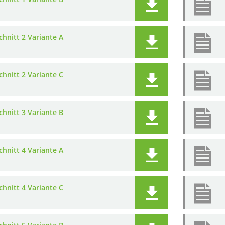
hnitt 2 Variante A
hnitt 2 Variante C
hnitt 3 Variante B
hnitt 4 Variante A
hnitt 4 Variante C