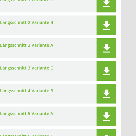
Längsschnitt 2 Variante B
Längsschnitt 3 Variante A
Längsschnitt 3 Variante C
Längsschnitt 4 Variante B
Längsschnitt 5 Variante A