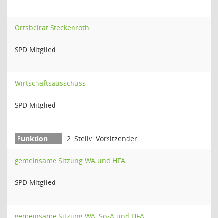
Ortsbeirat Steckenroth
SPD Mitglied
Wirtschaftsausschuss
SPD Mitglied
2. Stellv. Vorsitzender
gemeinsame Sitzung WA und HFA
SPD Mitglied
gemeinsame Sitzung WA, SozA und HFA