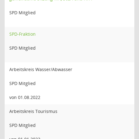
SPD Mitglied
SPD-Fraktion
SPD Mitglied
Arbeitskreis Wasser/Abwasser
SPD Mitglied
von 01.08.2022
Arbeitskreis Tourismus
SPD Mitglied