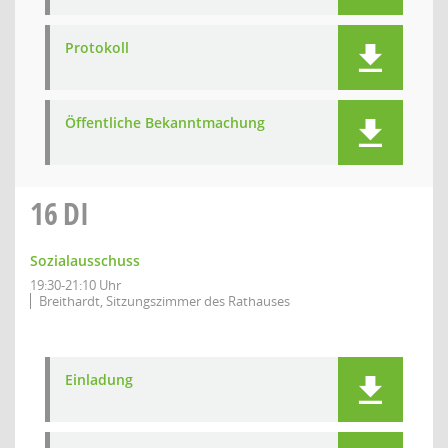
Protokoll
Öffentliche Bekanntmachung
16
DI
Sozialausschuss
19:30-21:10 Uhr
Breithardt, Sitzungszimmer des Rathauses
Einladung