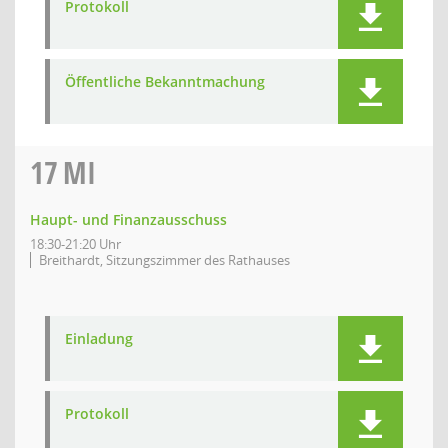
Protokoll
Öffentliche Bekanntmachung
17
MI
Haupt- und Finanzausschuss
18:30-21:20 Uhr
Breithardt, Sitzungszimmer des Rathauses
Einladung
Protokoll