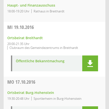
Haupt- und Finanzausschuss
18:00-19:20 Uhr
Rathaus in Breithardt
MI
19.10.2016
Ortsbeirat Breithardt
20:00-21:35 Uhr
Clubraum des Gemeindezentrums in Breithardt
Öffentliche Bekanntmachung
MO
17.10.2016
Ortsbeirat Burg-Hohenstein
19:30-20:48 Uhr
Sportlerheim in Burg-Hohenstein