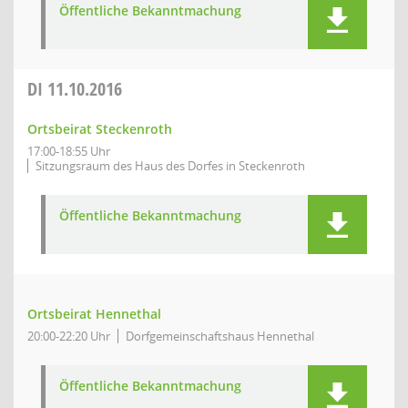
Öffentliche Bekanntmachung
DI
11.10.2016
Ortsbeirat Steckenroth
17:00-18:55 Uhr
Sitzungsraum des Haus des Dorfes in Steckenroth
Öffentliche Bekanntmachung
Ortsbeirat Hennethal
20:00-22:20 Uhr
Dorfgemeinschaftshaus Hennethal
Öffentliche Bekanntmachung