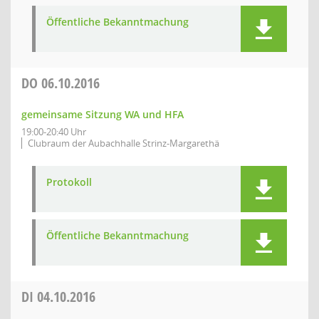
Öffentliche Bekanntmachung
DO
06.10.2016
gemeinsame Sitzung WA und HFA
19:00-20:40 Uhr
Clubraum der Aubachhalle Strinz-Margarethä
Protokoll
Öffentliche Bekanntmachung
DI
04.10.2016