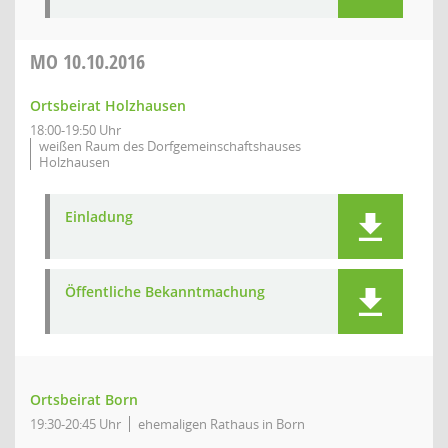
MO
10.10.2016
Ortsbeirat Holzhausen
18:00-19:50 Uhr
weißen Raum des Dorfgemeinschaftshauses
Holzhausen
Einladung
Öffentliche Bekanntmachung
Ortsbeirat Born
19:30-20:45 Uhr
ehemaligen Rathaus in Born