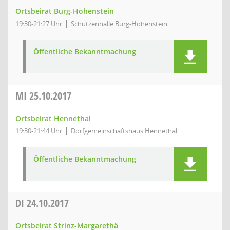
Ortsbeirat Burg-Hohenstein
19:30-21:27 Uhr
Schützenhalle Burg-Hohenstein
Öffentliche Bekanntmachung
MI
25.10.2017
Ortsbeirat Hennethal
19:30-21:44 Uhr
Dorfgemeinschaftshaus Hennethal
Öffentliche Bekanntmachung
DI
24.10.2017
Ortsbeirat Strinz-Margarethä