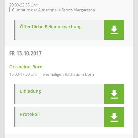
20:00-22:35 Uhr
Clubraum der Aubachhalle Strinz-Margarethä
Öffentliche Bekanntmachung
FR
13.10.2017
Ortsbeirat Born
16:00-17:30 Uhr
ehemaligen Rathaus in Born
Einladung
Protokoll