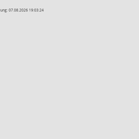
ung: 07.08.2026 19:03:24