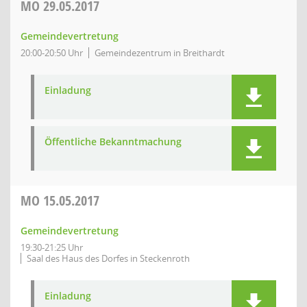
MO
29.05.2017
Gemeindevertretung
20:00-20:50 Uhr
Gemeindezentrum in Breithardt
Einladung
Öffentliche Bekanntmachung
MO
15.05.2017
Gemeindevertretung
19:30-21:25 Uhr
Saal des Haus des Dorfes in Steckenroth
Einladung