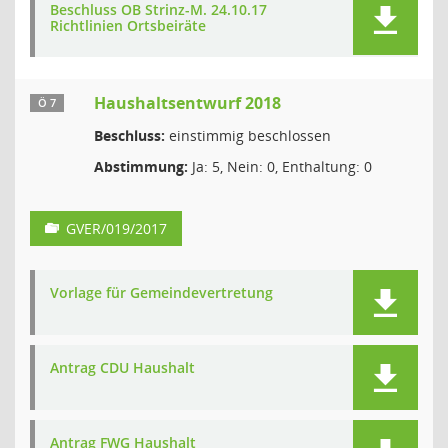
Beschluss OB Strinz-M. 24.10.17
Richtlinien Ortsbeiräte
Haushaltsentwurf 2018
Ö 7
Beschluss:
einstimmig beschlossen
Abstimmung:
Ja: 5, Nein: 0, Enthaltung: 0
GVER/019/2017
Vorlage für Gemeindevertretung
Antrag CDU Haushalt
Antrag FWG Haushalt