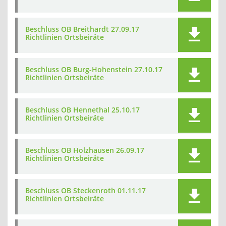
Beschluss OB Breithardt 27.09.17
Richtlinien Ortsbeiräte
Beschluss OB Burg-Hohenstein 27.10.17
Richtlinien Ortsbeiräte
Beschluss OB Hennethal 25.10.17
Richtlinien Ortsbeiräte
Beschluss OB Holzhausen 26.09.17
Richtlinien Ortsbeiräte
Beschluss OB Steckenroth 01.11.17
Richtlinien Ortsbeiräte