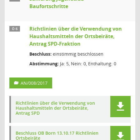
Baufortschritte
Richtlinien über die Verwendung von
Ö 6
Haushaltsmitteln der Ortsbeiräte,
Antrag SPD-Fraktion
Beschluss:
einstimmig beschlossen
Abstimmung:
Ja: 5, Nein: 0, Enthaltung: 0
AN/008/2017
Richtlinien über die Verwendung von
Haushaltsmitteln der Ortsbeiräte,
Antrag SPD
Beschluss OB Born 13.10.17 Richtlinien
Ortsbeiräte