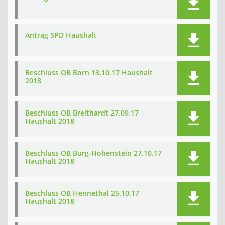
Antrag SPD Haushalt
Beschluss OB Born 13.10.17 Haushalt
2018
Beschluss OB Breithardt 27.09.17
Haushalt 2018
Beschluss OB Burg-Hohenstein 27.10.17
Haushalt 2018
Beschluss OB Hennethal 25.10.17
Haushalt 2018