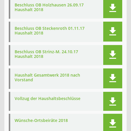
Beschluss OB Holzhausen 26.09.17
Haushalt 2018
Beschluss OB Steckenroth 01.11.17
Haushalt 2018
Beschluss OB Strinz-M. 24.10.17
Haushalt 2018
Haushalt Gesamtwerk 2018 nach
Vorstand
Vollzug der Haushaltsbeschlüsse
Wünsche-Ortsbeiräte 2018