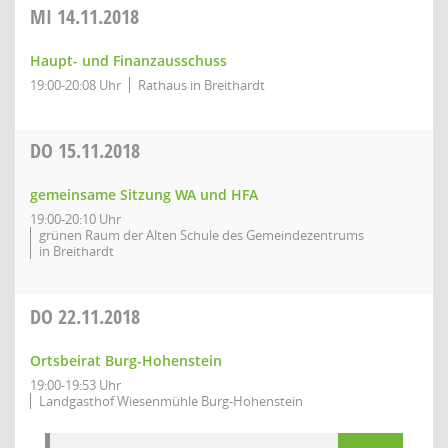
MI
14.11.2018
Haupt- und Finanzausschuss
19:00-20:08 Uhr
Rathaus in Breithardt
DO
15.11.2018
gemeinsame Sitzung WA und HFA
19:00-20:10 Uhr
grünen Raum der Alten Schule des Gemeindezentrums
in Breithardt
DO
22.11.2018
Ortsbeirat Burg-Hohenstein
19:00-19:53 Uhr
Landgasthof Wiesenmühle Burg-Hohenstein