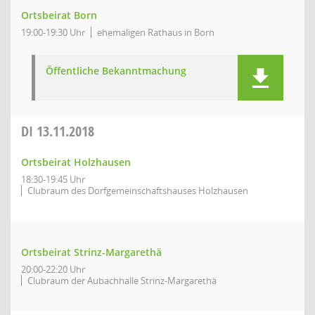
Ortsbeirat Born
19:00-19:30 Uhr
ehemaligen Rathaus in Born
Öffentliche Bekanntmachung
DI
13.11.2018
Ortsbeirat Holzhausen
18:30-19:45 Uhr
Clubraum des Dorfgemeinschaftshauses Holzhausen
Ortsbeirat Strinz-Margarethä
20:00-22:20 Uhr
Clubraum der Aubachhalle Strinz-Margarethä