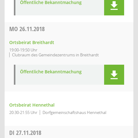
Öffentliche Bekanntmachung
MO
26.11.2018
Ortsbeirat Breithardt
19:00-19:50 Uhr
Clubraum des Gemeindezentrums in Breithardt
Öffentliche Bekanntmachung
Ortsbeirat Hennethal
20:30-21:55 Uhr
Dorfgemeinschaftshaus Hennethal
DI
27.11.2018