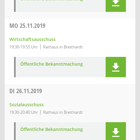
MO
25.11.2019
Wirtschaftsausschuss
19:30-19:55 Uhr
Rathaus in Breithardt
Öffentliche Bekanntmachung
DI
26.11.2019
Sozialausschuss
19:30-20:40 Uhr
Rathaus in Breithardt
Öffentliche Bekanntmachung