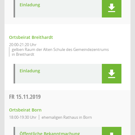
Einladung
Ortsbeirat Breithardt
20:00-21:20 Uhr
gelben Raum der Alten Schule des Gemeindezentrums
in Breithardt
Einladung
FR
15.11.2019
Ortsbeirat Born
18:00-19:30 Uhr
ehemaligen Rathaus in Born
Öffentliche Bekanntmachung