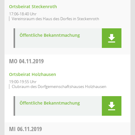
Ortsbeirat Steckenroth
17:06-18:40 Uhr
Vereinsraum des Haus des Dorfes in Steckenroth
Öffentliche Bekanntmachung
MO
04.11.2019
Ortsbeirat Holzhausen
19:00-19:55 Uhr
Clubraum des Dorfgemeinschaftshauses Holzhausen
Öffentliche Bekanntmachung
MI
06.11.2019