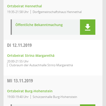
Ortsbeirat Hennethal
19:35-21:58 Uhr
Dorfgemeinschaftshaus Hennethal
Öffentliche Bekanntmachung
DI
12.11.2019
Ortsbeirat Strinz-Margarethä
20:00-21:55 Uhr
Clubraum der Aubachhalle Strinz-Margarethä
MI
13.11.2019
Ortsbeirat Burg-Hohenstein
19:00-19:40 Uhr
Schützenhalle Burg-Hohenstein