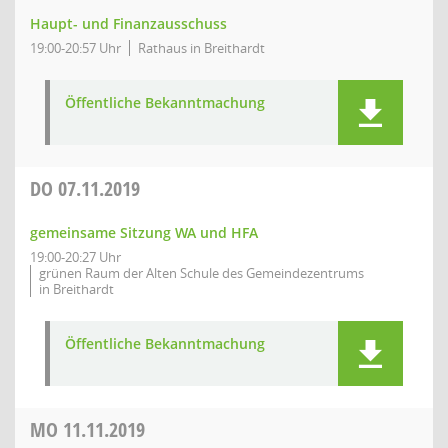
Haupt- und Finanzausschuss
19:00-20:57 Uhr
Rathaus in Breithardt
Öffentliche Bekanntmachung
DO
07.11.2019
gemeinsame Sitzung WA und HFA
19:00-20:27 Uhr
grünen Raum der Alten Schule des Gemeindezentrums
in Breithardt
Öffentliche Bekanntmachung
MO
11.11.2019