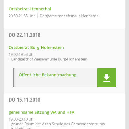
Ortsbeirat Hennethal
20:30-21:55 Uhr
Dorfgemeinschaftshaus Hennethal
DO
22.11.2018
Ortsbeirat Burg-Hohenstein
19:00-19:53 Uhr
Landgasthof Wiesenmühle Burg-Hohenstein
Öffentliche Bekanntmachung
DO
15.11.2018
gemeinsame Sitzung WA und HFA
19:00-20:10 Uhr
grünen Raum der Alten Schule des Gemeindezentrums
in Breithardt