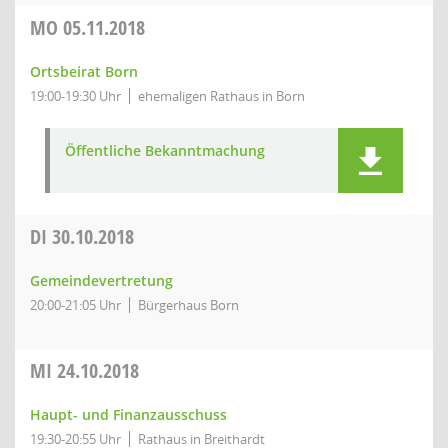
MO
05.11.2018
Ortsbeirat Born
19:00-19:30 Uhr
ehemaligen Rathaus in Born
Öffentliche Bekanntmachung
DI
30.10.2018
Gemeindevertretung
20:00-21:05 Uhr
Bürgerhaus Born
MI
24.10.2018
Haupt- und Finanzausschuss
19:30-20:55 Uhr
Rathaus in Breithardt