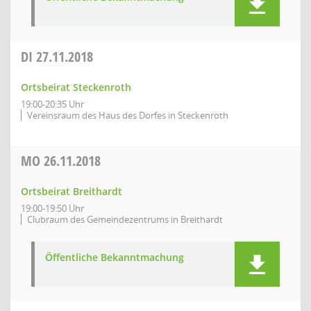
DI
27.11.2018
Ortsbeirat Steckenroth
19:00-20:35 Uhr
Vereinsraum des Haus des Dorfes in Steckenroth
MO
26.11.2018
Ortsbeirat Breithardt
19:00-19:50 Uhr
Clubraum des Gemeindezentrums in Breithardt
Öffentliche Bekanntmachung