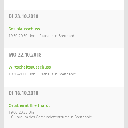
DI
23.10.2018
Sozialausschuss
19:30-20:50 Uhr
Rathaus in Breithardt
MO
22.10.2018
Wirtschaftsausschuss
19:30-21:00 Uhr
Rathaus in Breithardt
DI
16.10.2018
Ortsbeirat Breithardt
19:00-20:25 Uhr
Clubraum des Gemeindezentrums in Breithardt