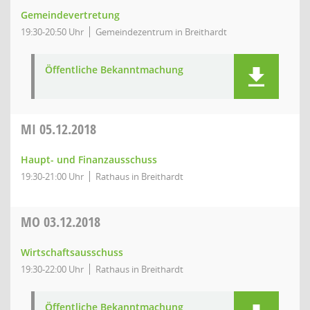
Gemeindevertretung
19:30-20:50 Uhr
Gemeindezentrum in Breithardt
Öffentliche Bekanntmachung
MI
05.12.2018
Haupt- und Finanzausschuss
19:30-21:00 Uhr
Rathaus in Breithardt
MO
03.12.2018
Wirtschaftsausschuss
19:30-22:00 Uhr
Rathaus in Breithardt
Öffentliche Bekanntmachung