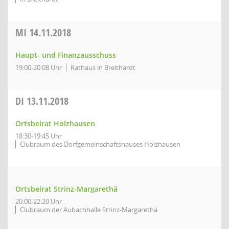
MI
14.11.2018
Haupt- und Finanzausschuss
19:00-20:08 Uhr
Rathaus in Breithardt
DI
13.11.2018
Ortsbeirat Holzhausen
18:30-19:45 Uhr
Clubraum des Dorfgemeinschaftshauses Holzhausen
Ortsbeirat Strinz-Margarethä
20:00-22:20 Uhr
Clubraum der Aubachhalle Strinz-Margarethä