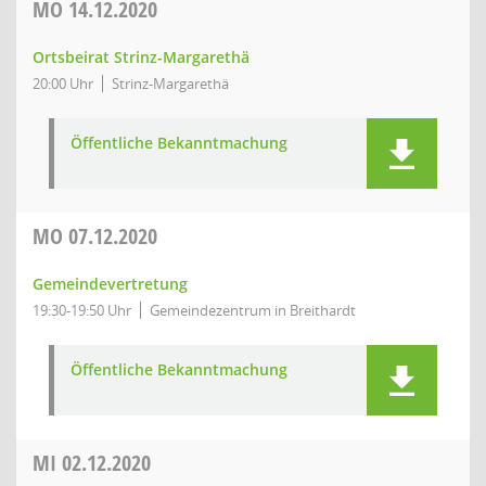
MO
14.12.2020
Ortsbeirat Strinz-Margarethä
20:00 Uhr
Strinz-Margarethä
Öffentliche Bekanntmachung
MO
07.12.2020
Gemeindevertretung
19:30-19:50 Uhr
Gemeindezentrum in Breithardt
Öffentliche Bekanntmachung
MI
02.12.2020