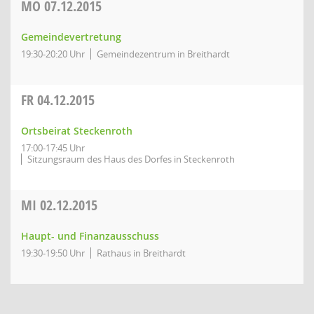
MO
07.12.2015
Gemeindevertretung
19:30-20:20 Uhr
Gemeindezentrum in Breithardt
FR
04.12.2015
Ortsbeirat Steckenroth
17:00-17:45 Uhr
Sitzungsraum des Haus des Dorfes in Steckenroth
MI
02.12.2015
Haupt- und Finanzausschuss
19:30-19:50 Uhr
Rathaus in Breithardt