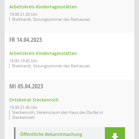
Arbeitskreis Kindertagesstätten
19:00-21:20 Uhr
Breithardt, Sitzungszimmer des Rathauses
FR
14.04.2023
Arbeitskreis Kindertagesstätten
18:00-19:45 Uhr
Breithardt, Sitzungszimmer des Rathauses
MI
05.04.2023
Ortsbeirat Steckenroth
19:30-21:45 Uhr
Steckenroth, Vereinsraum des Haus des Dorfes in
Steckenroth
Öffentliche Bekanntmachung