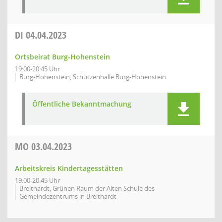
DI
04.04.2023
Ortsbeirat Burg-Hohenstein
19:00-20:45 Uhr
Burg-Hohenstein, Schützenhalle Burg-Hohenstein
Öffentliche Bekanntmachung
MO
03.04.2023
Arbeitskreis Kindertagesstätten
19:00-20:45 Uhr
Breithardt, Grünen Raum der Alten Schule des
Gemeindezentrums in Breithardt