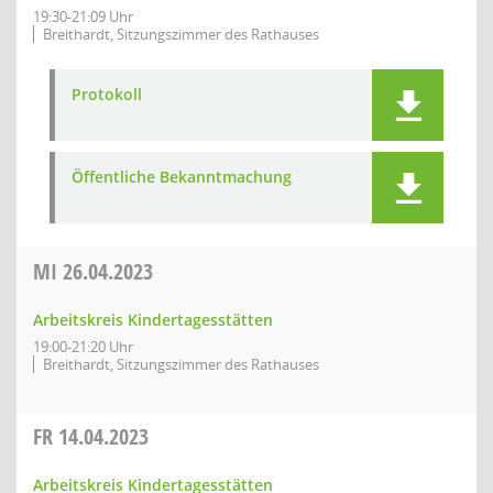
19:30-21:09 Uhr
Breithardt, Sitzungszimmer des Rathauses
Protokoll
Öffentliche Bekanntmachung
MI
26.04.2023
Arbeitskreis Kindertagesstätten
19:00-21:20 Uhr
Breithardt, Sitzungszimmer des Rathauses
FR
14.04.2023
Arbeitskreis Kindertagesstätten