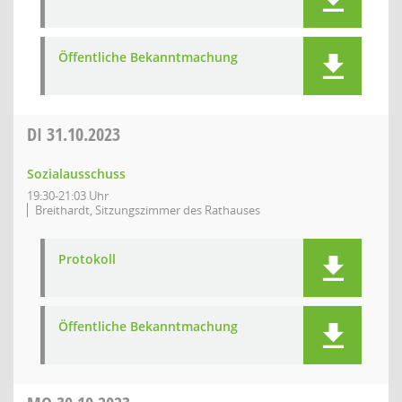
Öffentliche Bekanntmachung
DI
31.10.2023
Sozialausschuss
19:30-21:03 Uhr
Breithardt, Sitzungszimmer des Rathauses
Protokoll
Öffentliche Bekanntmachung