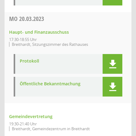
MO
20.03.2023
Haupt- und Finanzausschuss
17:30-18:55 Uhr
Breithardt, Sitzungszimmer des Rathauses
Protokoll
Öffentliche Bekanntmachung
Gemeindevertretung
19:30-21:40 Uhr
Breithardt, Gemeindezentrum in Breithardt