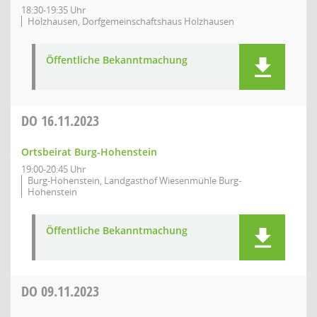
18:30-19:35 Uhr
Holzhausen, Dorfgemeinschaftshaus Holzhausen
Öffentliche Bekanntmachung
DO
16.11.2023
Ortsbeirat Burg-Hohenstein
19:00-20:45 Uhr
Burg-Hohenstein, Landgasthof Wiesenmühle Burg-
Hohenstein
Öffentliche Bekanntmachung
DO
09.11.2023