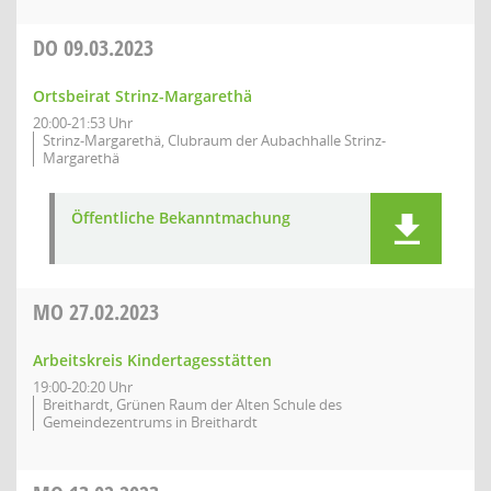
DO
09.03.2023
Ortsbeirat Strinz-Margarethä
20:00-21:53 Uhr
Strinz-Margarethä, Clubraum der Aubachhalle Strinz-
Margarethä
Öffentliche Bekanntmachung
MO
27.02.2023
Arbeitskreis Kindertagesstätten
19:00-20:20 Uhr
Breithardt, Grünen Raum der Alten Schule des
Gemeindezentrums in Breithardt