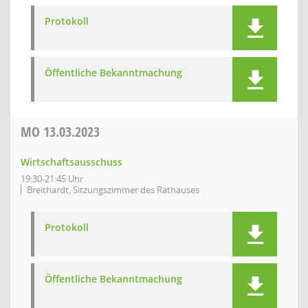
Protokoll
Öffentliche Bekanntmachung
MO
13.03.2023
Wirtschaftsausschuss
19:30-21:45 Uhr
Breithardt, Sitzungszimmer des Rathauses
Protokoll
Öffentliche Bekanntmachung