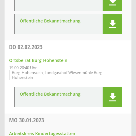
Öffentliche Bekanntmachung
DO
02.02.2023
Ortsbeirat Burg-Hohenstein
19:00-20:40 Uhr
Burg-Hohenstein, Landgasthof Wiesenmühle Burg-
Hohenstein
Öffentliche Bekanntmachung
MO
30.01.2023
Arbeitskreis Kindertagesstätten