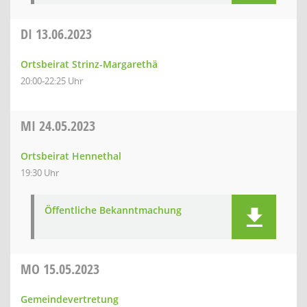
DI
13.06.2023
Ortsbeirat Strinz-Margarethä
20:00-22:25 Uhr
MI
24.05.2023
Ortsbeirat Hennethal
19:30 Uhr
Öffentliche Bekanntmachung
MO
15.05.2023
Gemeindevertretung