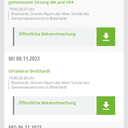
gemeinsame Sitzung WA und HFA
19:00-20:25 Uhr
Breithardt, Grünen Raum der Alten Schule des
Gemeindezentrums in Breithardt
Öffentliche Bekanntmachung
MI
08.11.2023
Ortsbeirat Breithardt
19:00-20:30 Uhr
Breithardt, Grünen Raum der Alten Schule des
Gemeindezentrums in Breithardt
Öffentliche Bekanntmachung
MO
06.11.2023