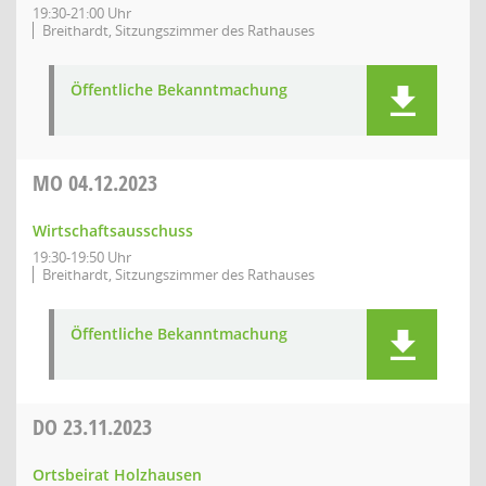
19:30-21:00 Uhr
Breithardt, Sitzungszimmer des Rathauses
Öffentliche Bekanntmachung
MO
04.12.2023
Wirtschaftsausschuss
19:30-19:50 Uhr
Breithardt, Sitzungszimmer des Rathauses
Öffentliche Bekanntmachung
DO
23.11.2023
Ortsbeirat Holzhausen