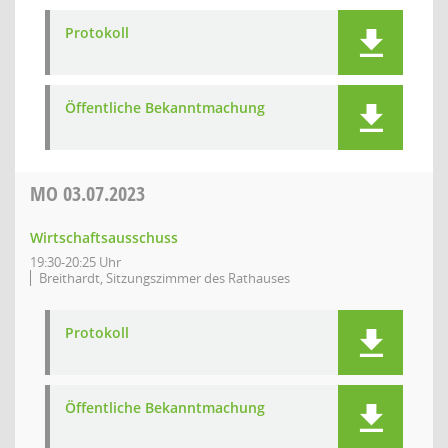
Protokoll
Öffentliche Bekanntmachung
MO
03.07.2023
Wirtschaftsausschuss
19:30-20:25 Uhr
Breithardt, Sitzungszimmer des Rathauses
Protokoll
Öffentliche Bekanntmachung