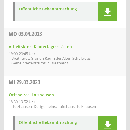
Öffentliche Bekanntmachung
MO
03.04.2023
Arbeitskreis Kindertagesstätten
19:00-20:45 Uhr
Breithardt, Grünen Raum der Alten Schule des
Gemeindezentrums in Breithardt
MI
29.03.2023
Ortsbeirat Holzhausen
18:30-19:52 Uhr
Holzhausen, Dorfgemeinschaftshaus Holzhausen
Öffentliche Bekanntmachung