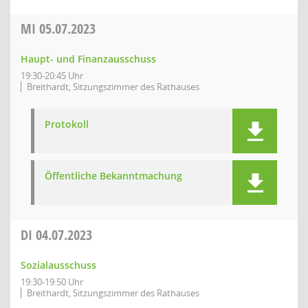
MI
05.07.2023
Haupt- und Finanzausschuss
19:30-20:45 Uhr
Breithardt, Sitzungszimmer des Rathauses
Protokoll
Öffentliche Bekanntmachung
DI
04.07.2023
Sozialausschuss
19:30-19:50 Uhr
Breithardt, Sitzungszimmer des Rathauses