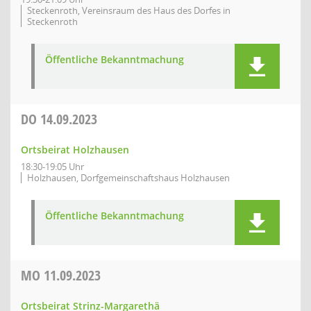
Steckenroth, Vereinsraum des Haus des Dorfes in
Steckenroth
Öffentliche Bekanntmachung
DO
14.09.2023
Ortsbeirat Holzhausen
18:30-19:05 Uhr
Holzhausen, Dorfgemeinschaftshaus Holzhausen
Öffentliche Bekanntmachung
MO
11.09.2023
Ortsbeirat Strinz-Margarethä