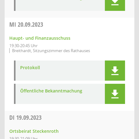
MI
20.09.2023
Haupt- und Finanzausschuss
19:30-20:45 Uhr
Breithardt, Sitzungszimmer des Rathauses
Protokoll
Öffentliche Bekanntmachung
DI
19.09.2023
Ortsbeirat Steckenroth
19:30-21:09 Uhr