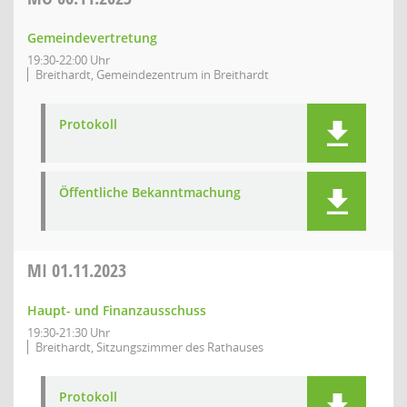
Gemeindevertretung
19:30-22:00 Uhr
Breithardt, Gemeindezentrum in Breithardt
Protokoll
Öffentliche Bekanntmachung
MI
01.11.2023
Haupt- und Finanzausschuss
19:30-21:30 Uhr
Breithardt, Sitzungszimmer des Rathauses
Protokoll