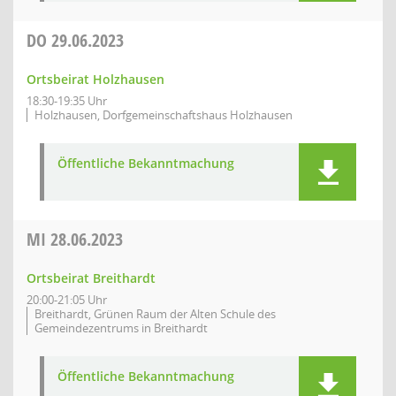
DO
29.06.2023
Ortsbeirat Holzhausen
18:30-19:35 Uhr
Holzhausen, Dorfgemeinschaftshaus Holzhausen
Öffentliche Bekanntmachung
MI
28.06.2023
Ortsbeirat Breithardt
20:00-21:05 Uhr
Breithardt, Grünen Raum der Alten Schule des
Gemeindezentrums in Breithardt
Öffentliche Bekanntmachung