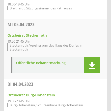
18:00-19:45 Uhr
Breithardt, Sitzungszimmer des Rathauses
MI
05.04.2023
Ortsbeirat Steckenroth
19:30-21:45 Uhr
Steckenroth, Vereinsraum des Haus des Dorfes in
Steckenroth
Öffentliche Bekanntmachung
DI
04.04.2023
Ortsbeirat Burg-Hohenstein
19:00-20:45 Uhr
Burg-Hohenstein, Schützenhalle Burg-Hohenstein