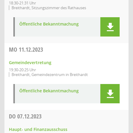
18:30-21:31 Uhr
Breithardt, Sitzungszimmer des Rathauses
Öffentliche Bekanntmachung
MO
11.12.2023
Gemeindevertretung
19:30-20:25 Uhr
Breithardt, Gemeindezentrum in Breithardt
Öffentliche Bekanntmachung
DO
07.12.2023
Haupt- und Finanzausschuss