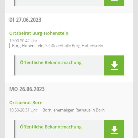
DI
27.06.2023
Ortsbeirat Burg-Hohenstein
19:00-20:42 Uhr
Burg-Hohenstein, Schützenhalle Burg-Hohenstein
Öffentliche Bekanntmachung
MO
26.06.2023
Ortsbeirat Born
19:30-20:31 Uhr
Born, ehemaligen Rathaus in Born
Öffentliche Bekanntmachung