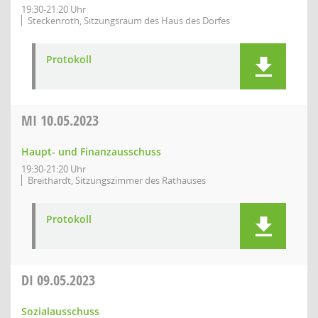
19:30-21:20 Uhr
Steckenroth, Sitzungsraum des Haus des Dorfes
Protokoll
MI
10.05.2023
Haupt- und Finanzausschuss
19:30-21:20 Uhr
Breithardt, Sitzungszimmer des Rathauses
Protokoll
DI
09.05.2023
Sozialausschuss