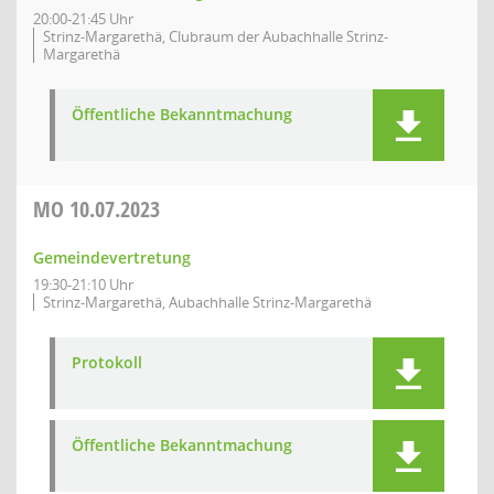
20:00-21:45 Uhr
Strinz-Margarethä, Clubraum der Aubachhalle Strinz-
Margarethä
Öffentliche Bekanntmachung
MO
10.07.2023
Gemeindevertretung
19:30-21:10 Uhr
Strinz-Margarethä, Aubachhalle Strinz-Margarethä
Protokoll
Öffentliche Bekanntmachung