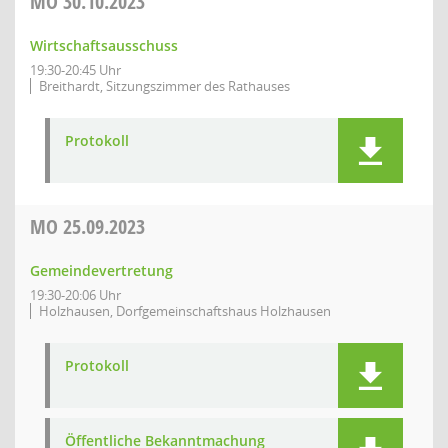
MO
30.10.2023
Wirtschaftsausschuss
19:30-20:45 Uhr
Breithardt, Sitzungszimmer des Rathauses
Protokoll
MO
25.09.2023
Gemeindevertretung
19:30-20:06 Uhr
Holzhausen, Dorfgemeinschaftshaus Holzhausen
Protokoll
Öffentliche Bekanntmachung