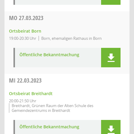
MO
27.03.2023
Ortsbeirat Born
19:00-20:30 Uhr
Born, ehemaligen Rathaus in Born
Öffentliche Bekanntmachung
MI
22.03.2023
Ortsbeirat Breithardt
20:00-21:50 Uhr
Breithardt, Grünen Raum der Alten Schule des
Gemeindezentrums in Breithardt
Öffentliche Bekanntmachung