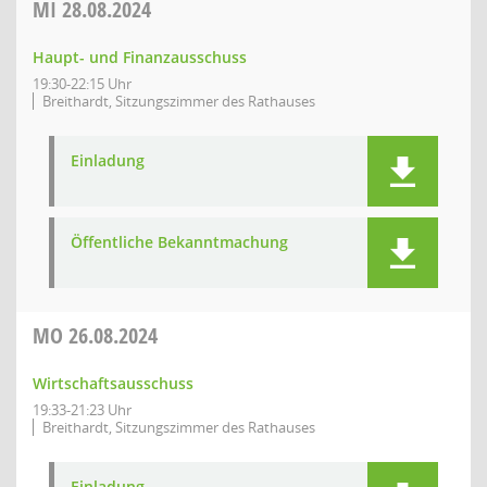
MI
28.08.2024
Haupt- und Finanzausschuss
19:30-22:15 Uhr
Breithardt, Sitzungszimmer des Rathauses
Einladung
Öffentliche Bekanntmachung
MO
26.08.2024
Wirtschaftsausschuss
19:33-21:23 Uhr
Breithardt, Sitzungszimmer des Rathauses
Einladung