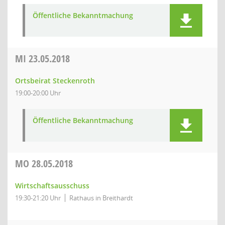
Öffentliche Bekanntmachung
MI
23.05.2018
Ortsbeirat Steckenroth
19:00-20:00 Uhr
Öffentliche Bekanntmachung
MO
28.05.2018
Wirtschaftsausschuss
19:30-21:20 Uhr
Rathaus in Breithardt