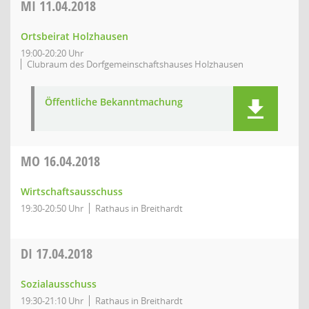
MI
11.04.2018
Ortsbeirat Holzhausen
19:00-20:20 Uhr
Clubraum des Dorfgemeinschaftshauses Holzhausen
Öffentliche Bekanntmachung
MO
16.04.2018
Wirtschaftsausschuss
19:30-20:50 Uhr
Rathaus in Breithardt
DI
17.04.2018
Sozialausschuss
19:30-21:10 Uhr
Rathaus in Breithardt