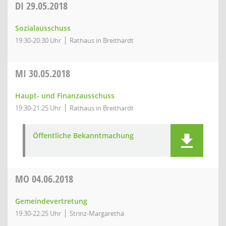
DI
29.05.2018
Sozialausschuss
19:30-20:30 Uhr
Rathaus in Breithardt
MI
30.05.2018
Haupt- und Finanzausschuss
19:30-21:25 Uhr
Rathaus in Breithardt
Öffentliche Bekanntmachung
MO
04.06.2018
Gemeindevertretung
19:30-22:25 Uhr
Strinz-Margarethä