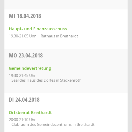
MI
18.04.2018
Haupt- und Finanzausschuss
19:30-21:05 Uhr
Rathaus in Breithardt
MO
23.04.2018
Gemeindevertretung
19:30-21:45 Uhr
Saal des Haus des Dorfes in Steckenroth
DI
24.04.2018
Ortsbeirat Breithardt
20:00-21:10 Uhr
Clubraum des Gemeindezentrums in Breithardt