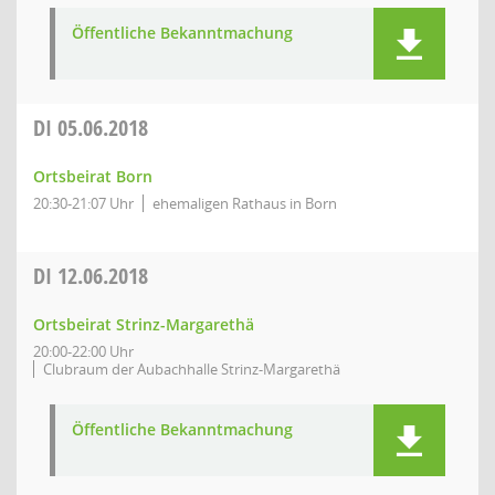
Öffentliche Bekanntmachung
DI
05.06.2018
Ortsbeirat Born
20:30-21:07 Uhr
ehemaligen Rathaus in Born
DI
12.06.2018
Ortsbeirat Strinz-Margarethä
20:00-22:00 Uhr
Clubraum der Aubachhalle Strinz-Margarethä
Öffentliche Bekanntmachung