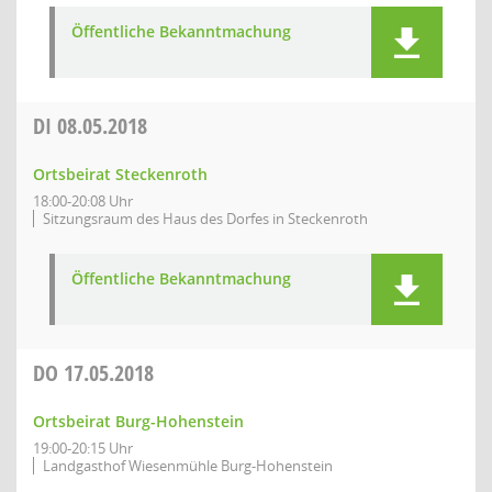
Öffentliche Bekanntmachung
DI
08.05.2018
Ortsbeirat Steckenroth
18:00-20:08 Uhr
Sitzungsraum des Haus des Dorfes in Steckenroth
Öffentliche Bekanntmachung
DO
17.05.2018
Ortsbeirat Burg-Hohenstein
19:00-20:15 Uhr
Landgasthof Wiesenmühle Burg-Hohenstein