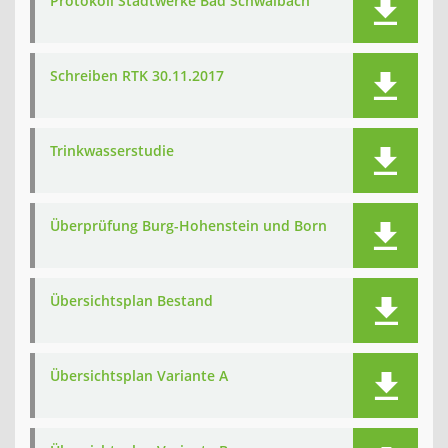
Protokoll Stadtwerke Bad Schwalbach
Schreiben RTK 30.11.2017
Trinkwasserstudie
Überprüfung Burg-Hohenstein und Born
Übersichtsplan Bestand
Übersichtsplan Variante A