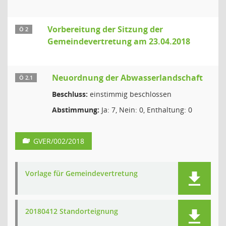
Vorbereitung der Sitzung der
Ö 2
Gemeindevertretung am 23.04.2018
Neuordnung der Abwasserlandschaft
Ö 2.1
Beschluss:
einstimmig beschlossen
Abstimmung:
Ja: 7, Nein: 0, Enthaltung: 0
GVER/002/2018
Vorlage für Gemeindevertretung
20180412 Standorteignung