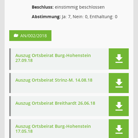
Beschluss:
einstimmig beschlossen
Abstimmung:
Ja: 7, Nein: 0, Enthaltung: 0
AN/002/2018
Auszug Ortsbeirat Burg-Hohenstein
27.09.18
Auszug Ortsbeirat Strinz-M. 14.08.18
Auszug Ortsbeirat Breithardt 26.06.18
Auszug Ortsbeirat Burg-Hohenstein
17.05.18