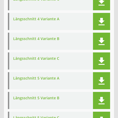
Längsschnitt 4 Variante A
Längsschnitt 4 Variante B
Längsschnitt 4 Variante C
Längsschnitt 5 Variante A
Längsschnitt 5 Variante B
Längsschnitt 5 Variante C