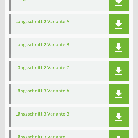
Längsschnitt 2 Variante A
Längsschnitt 2 Variante B
Längsschnitt 2 Variante C
Längsschnitt 3 Variante A
Längsschnitt 3 Variante B
Längsschnitt 3 Variante C