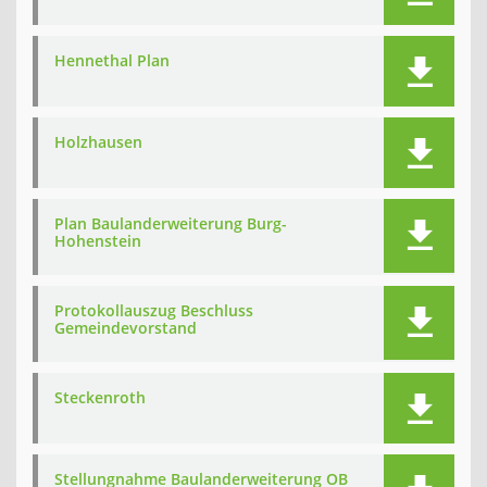
Hennethal Plan
Holzhausen
Plan Baulanderweiterung Burg-
Hohenstein
Protokollauszug Beschluss
Gemeindevorstand
Steckenroth
Stellungnahme Baulanderweiterung OB