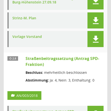
Burg-Hohenstein 27.09.18
Strinz-M. Plan
Vorlage Vorstand
Straßenbeitragssatzung (Antrag SPD-
Ö 2.8
Fraktion)
Beschluss:
mehrheitlich beschlossen
Abstimmung:
Ja: 4, Nein: 3, Enthaltung: 0
AN/003/2018