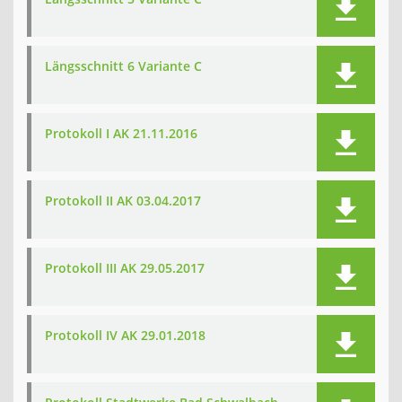
Längsschnitt 6 Variante C
Protokoll I AK 21.11.2016
Protokoll II AK 03.04.2017
Protokoll III AK 29.05.2017
Protokoll IV AK 29.01.2018