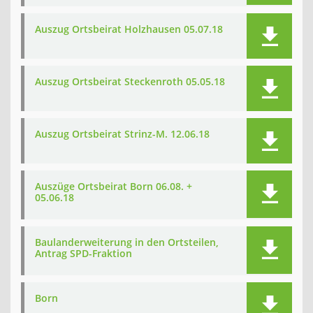
Auszug Ortsbeirat Holzhausen 05.07.18
Auszug Ortsbeirat Steckenroth 05.05.18
Auszug Ortsbeirat Strinz-M. 12.06.18
Auszüge Ortsbeirat Born 06.08. +
05.06.18
Baulanderweiterung in den Ortsteilen,
Antrag SPD-Fraktion
Born