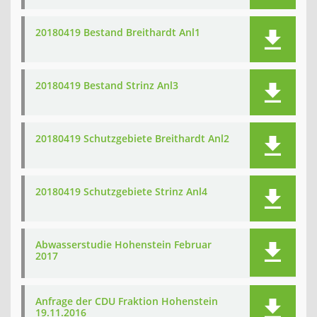
20180419 Bestand Breithardt Anl1
20180419 Bestand Strinz Anl3
20180419 Schutzgebiete Breithardt Anl2
20180419 Schutzgebiete Strinz Anl4
Abwasserstudie Hohenstein Februar
2017
Anfrage der CDU Fraktion Hohenstein
19.11.2016