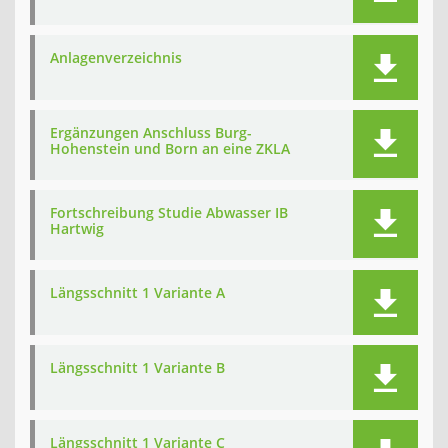
Anlagenverzeichnis
Ergänzungen Anschluss Burg-
Hohenstein und Born an eine ZKLA
Fortschreibung Studie Abwasser IB
Hartwig
Längsschnitt 1 Variante A
Längsschnitt 1 Variante B
Längsschnitt 1 Variante C