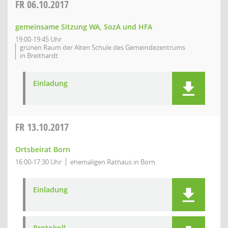
FR
06.10.2017
gemeinsame Sitzung WA, SozA und HFA
19:00-19:45 Uhr
grünen Raum der Alten Schule des Gemeindezentrums
in Breithardt
Einladung
FR
13.10.2017
Ortsbeirat Born
16:00-17:30 Uhr
ehemaligen Rathaus in Born
Einladung
Protokoll