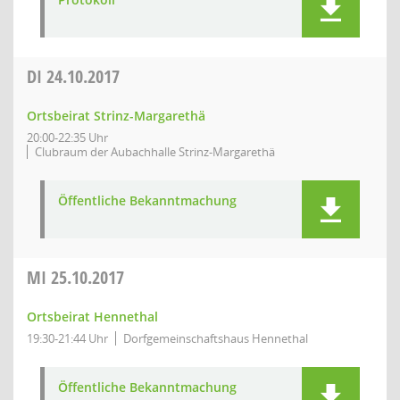
DI
24.10.2017
Ortsbeirat Strinz-Margarethä
20:00-22:35 Uhr
Clubraum der Aubachhalle Strinz-Margarethä
Öffentliche Bekanntmachung
MI
25.10.2017
Ortsbeirat Hennethal
19:30-21:44 Uhr
Dorfgemeinschaftshaus Hennethal
Öffentliche Bekanntmachung