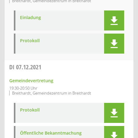
Breithardt, Gemeindezentrum in Breithardt
Einladung
Protokoll
DI
07.12.2021
Gemeindevertretung
19:30-20:50 Uhr
Breithardt, Gemeindezentrum in Breithardt
Protokoll
Öffentliche Bekanntmachung