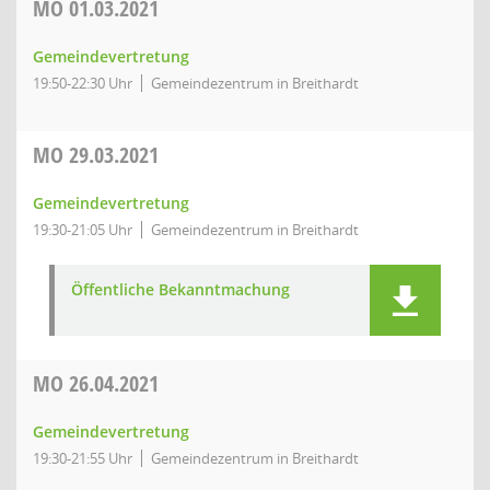
MO
01.03.2021
Gemeindevertretung
19:50-22:30 Uhr
Gemeindezentrum in Breithardt
MO
29.03.2021
Gemeindevertretung
19:30-21:05 Uhr
Gemeindezentrum in Breithardt
Öffentliche Bekanntmachung
MO
26.04.2021
Gemeindevertretung
19:30-21:55 Uhr
Gemeindezentrum in Breithardt