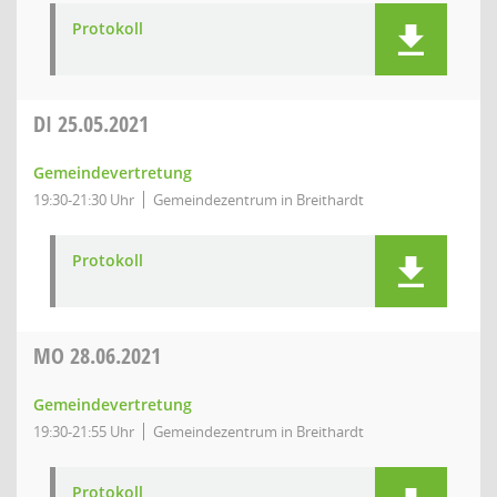
Protokoll
DI
25.05.2021
Gemeindevertretung
19:30-21:30 Uhr
Gemeindezentrum in Breithardt
Protokoll
MO
28.06.2021
Gemeindevertretung
19:30-21:55 Uhr
Gemeindezentrum in Breithardt
Protokoll