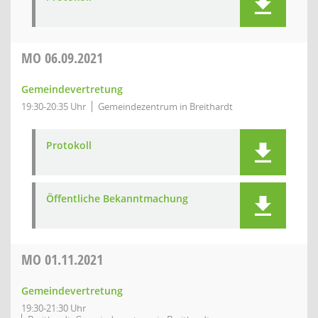
MO
06.09.2021
Gemeindevertretung
19:30-20:35 Uhr
Gemeindezentrum in Breithardt
Protokoll
Öffentliche Bekanntmachung
MO
01.11.2021
Gemeindevertretung
19:30-21:30 Uhr