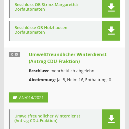
Beschluss OB Strinz-Margarethä
Dorfautomaten
Beschlüsse OB Holzhausen
Dorfautomaten
Umweltfreundlicher Winterdienst
Ö 15
(Antrag CDU-Fraktion)
Beschluss:
mehrheitlich abgelehnt
Abstimmung:
Ja: 8, Nein: 16, Enthaltung: 0
AN/014/2021
Umweltfreundlicher Winterdienst
(Antrag CDU-Fraktion)