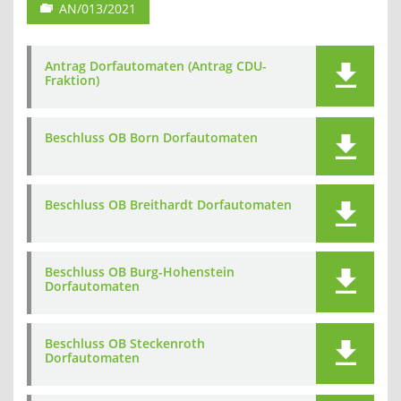
AN/013/2021
Antrag Dorfautomaten (Antrag CDU-
Fraktion)
Beschluss OB Born Dorfautomaten
Beschluss OB Breithardt Dorfautomaten
Beschluss OB Burg-Hohenstein
Dorfautomaten
Beschluss OB Steckenroth
Dorfautomaten