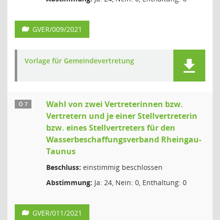
GVER/009/2021
Vorlage für Gemeindevertretung
Wahl von zwei Vertreterinnen bzw.
Ö 7
Vertretern und je einer Stellvertreterin
bzw. eines Stellvertreters für den
Wasserbeschaffungsverband Rheingau-
Taunus
Beschluss:
einstimmig beschlossen
Abstimmung:
Ja: 24, Nein: 0, Enthaltung: 0
GVER/011/2021