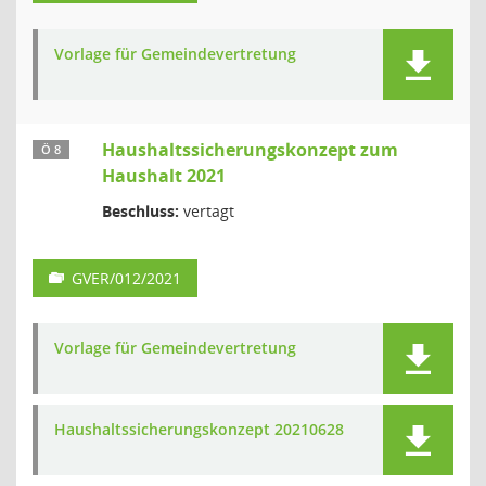
Vorlage für Gemeindevertretung
Haushaltssicherungskonzept zum
Ö 8
Haushalt 2021
Beschluss:
vertagt
GVER/012/2021
Vorlage für Gemeindevertretung
Haushaltssicherungskonzept 20210628