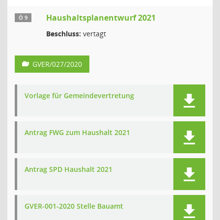
Haushaltsplanentwurf 2021
Ö 9
Beschluss:
vertagt
GVER/027/2020
Vorlage für Gemeindevertretung
Antrag FWG zum Haushalt 2021
Antrag SPD Haushalt 2021
GVER-001-2020 Stelle Bauamt