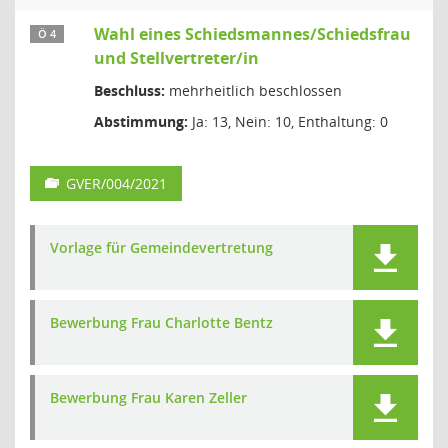
Wahl eines Schiedsmannes/Schiedsfrau
Ö 4
und Stellvertreter/in
Beschluss:
mehrheitlich beschlossen
Abstimmung:
Ja: 13, Nein: 10, Enthaltung: 0
GVER/004/2021
Vorlage für Gemeindevertretung
Bewerbung Frau Charlotte Bentz
Bewerbung Frau Karen Zeller