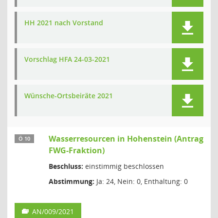
HH 2021 nach Vorstand
Vorschlag HFA 24-03-2021
Wünsche-Ortsbeiräte 2021
Wasserresourcen in Hohenstein (Antrag
Ö 10
FWG-Fraktion)
Beschluss:
einstimmig beschlossen
Abstimmung:
Ja: 24, Nein: 0, Enthaltung: 0
AN/009/2021