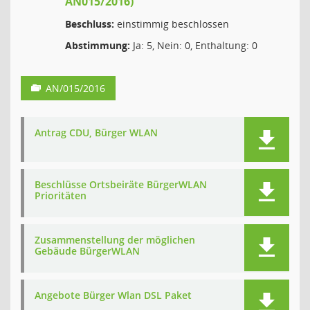
AN015/2016)
Beschluss:
einstimmig beschlossen
Abstimmung:
Ja: 5, Nein: 0, Enthaltung: 0
AN/015/2016
Antrag CDU, Bürger WLAN
Beschlüsse Ortsbeiräte BürgerWLAN
Prioritäten
Zusammenstellung der möglichen
Gebäude BürgerWLAN
Angebote Bürger Wlan DSL Paket