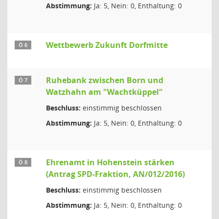
Abstimmung:
Ja: 5, Nein: 0, Enthaltung: 0
Wettbewerb Zukunft Dorfmitte
Ö 6
Ruhebank zwischen Born und
Ö 7
Watzhahn am "Wachtküppel"
Beschluss:
einstimmig beschlossen
Abstimmung:
Ja: 5, Nein: 0, Enthaltung: 0
Ehrenamt in Hohenstein stärken
Ö 8
(Antrag SPD-Fraktion, AN/012/2016)
Beschluss:
einstimmig beschlossen
Abstimmung:
Ja: 5, Nein: 0, Enthaltung: 0