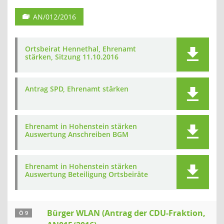
AN/012/2016
Ortsbeirat Hennethal, Ehrenamt
stärken, Sitzung 11.10.2016
Antrag SPD, Ehrenamt stärken
Ehrenamt in Hohenstein stärken
Auswertung Anschreiben BGM
Ehrenamt in Hohenstein stärken
Auswertung Beteiligung Ortsbeiräte
Bürger WLAN (Antrag der CDU-Fraktion,
Ö 9