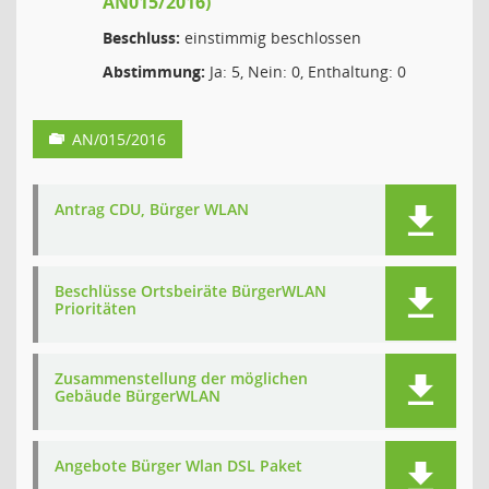
AN015/2016)
Beschluss:
einstimmig beschlossen
Abstimmung:
Ja: 5, Nein: 0, Enthaltung: 0
AN/015/2016
Antrag CDU, Bürger WLAN
Beschlüsse Ortsbeiräte BürgerWLAN
Prioritäten
Zusammenstellung der möglichen
Gebäude BürgerWLAN
Angebote Bürger Wlan DSL Paket