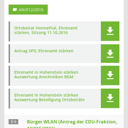
AN/012/2016
Ortsbeirat Hennethal, Ehrenamt
stärken, Sitzung 11.10.2016
Antrag SPD, Ehrenamt stärken
Ehrenamt in Hohenstein stärken
Auswertung Anschreiben BGM
Ehrenamt in Hohenstein stärken
Auswertung Beteiligung Ortsbeiräte
Bürger WLAN (Antrag der CDU-Fraktion,
Ö 9