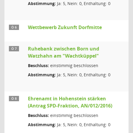
Abstimmung:
Ja: 5, Nein: 0, Enthaltung: 0
Wettbewerb Zukunft Dorfmitte
Ö 6
Ruhebank zwischen Born und
Ö 7
Watzhahn am "Wachtküppel"
Beschluss:
einstimmig beschlossen
Abstimmung:
Ja: 5, Nein: 0, Enthaltung: 0
Ehrenamt in Hohenstein stärken
Ö 8
(Antrag SPD-Fraktion, AN/012/2016)
Beschluss:
einstimmig beschlossen
Abstimmung:
Ja: 5, Nein: 0, Enthaltung: 0